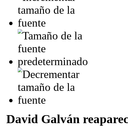
David Galván reaparec