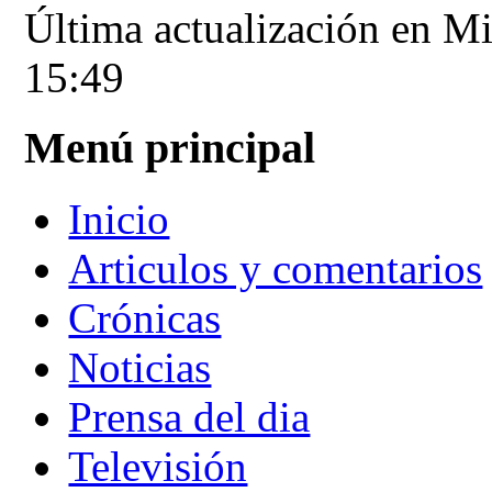
Última actualización en M
15:49
Menú principal
Inicio
Articulos y comentarios
Crónicas
Noticias
Prensa del dia
Televisión