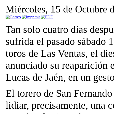
Miércoles, 15 de Octubre 
Tan solo cuatro días despu
sufrida el pasado sábado 1
toros de Las Ventas, el di
anunciado su reaparición e
Lucas de Jaén, en un ges
El torero de San Fernando 
lidiar, precisamente, una c