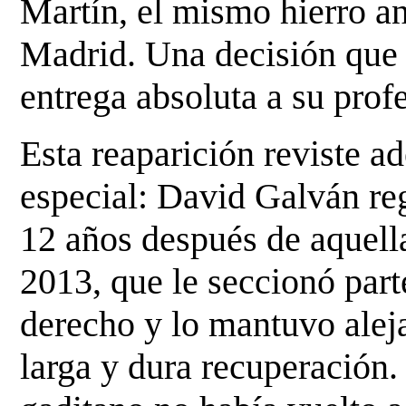
Martín, el mismo hierro an
Madrid. Una decisión que 
entrega absoluta a su prof
Esta reaparición reviste 
especial: David Galván re
12 años después de aquell
2013, que le seccionó par
derecho y lo mantuvo alej
larga y dura recuperación.