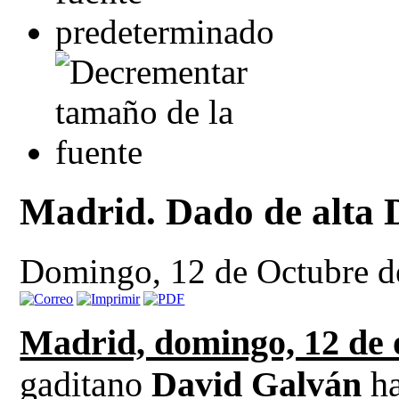
Madrid. Dado de alta 
Domingo, 12 de Octubre d
Madrid, domingo, 12 de 
gaditano
David Galván
ha