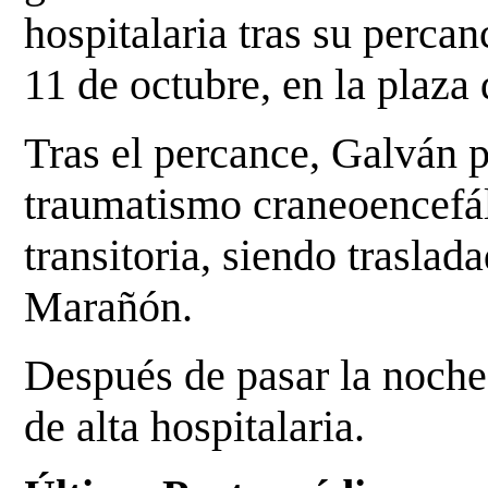
hospitalaria tras su percan
11 de octubre, en la plaza
Tras el percance, Galván 
traumatismo craneoencefá
transitoria, siendo traslad
Marañón.
Después de pasar la noche
de alta hospitalaria.