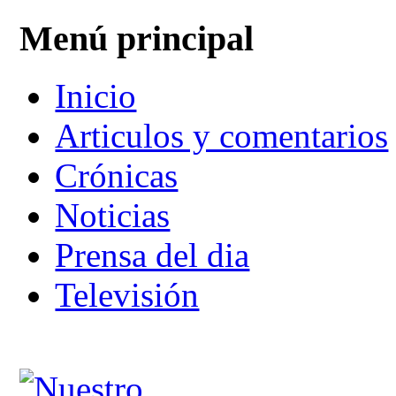
Menú principal
Inicio
Articulos y comentarios
Crónicas
Noticias
Prensa del dia
Televisión