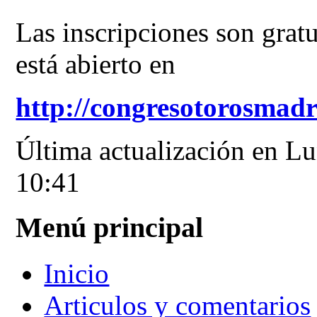
Las inscripciones son gratu
está abierto en
http://congresotorosmad
Última actualización en L
10:41
Menú principal
Inicio
Articulos y comentarios