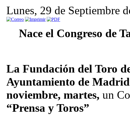
Lunes, 29 de Septiembre d
Nace el Congreso de T
La Fundación del Toro d
Ayuntamiento de Madrid
noviembre, martes,
un Co
“Prensa y Toros”