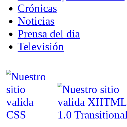
Crónicas
Noticias
Prensa del dia
Televisión