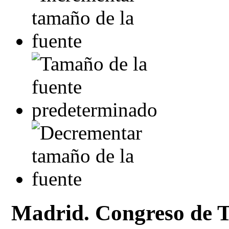
Madrid. Congreso de 