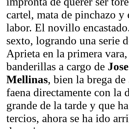
impronta de querer ser tor
cartel, mata de pinchazo y 
labor. El novillo encastado
sexto, logrando una serie 
Aprieta en la primera vara,
banderillas a cargo de
Jose
Mellinas
, bien la brega de
faena directamente con la d
grande de la tarde y que h
tercios, ahora se ha ido ar