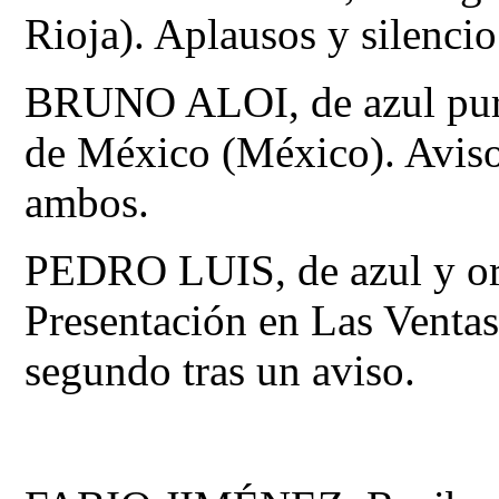
Rioja). Aplausos y silencio
BRUNO ALOI, de azul purí
de México (México). Aviso
ambos.
PEDRO LUIS, de azul y oro
Presentación en Las Ventas.
segundo tras un aviso.