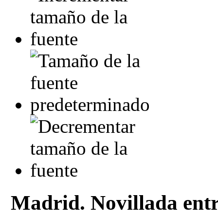
Madrid. Novillada entre