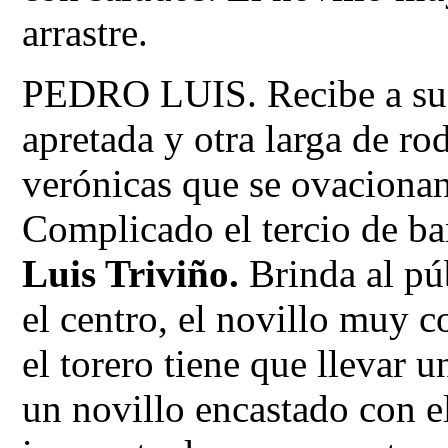
arrastre.
PEDRO LUIS. Recibe a su 
apretada y otra larga de rod
verónicas que se ovacionan.
Complicado el tercio de ba
Luis Triviño.
Brinda al púb
el centro, el novillo muy c
el torero tiene que llevar 
un novillo encastado con e