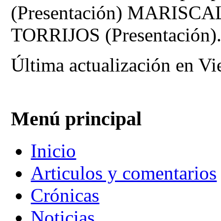
(Presentación) MARISC
TORRIJOS (Presentación)
Última actualización en Vi
Menú principal
Inicio
Articulos y comentarios
Crónicas
Noticias