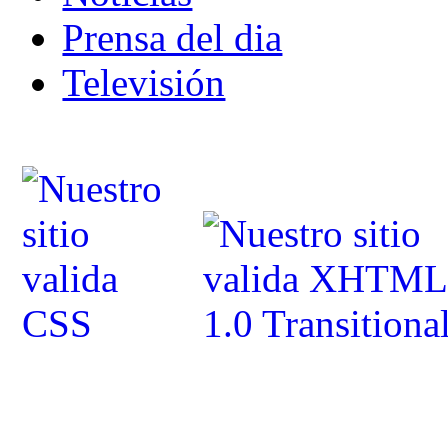
Prensa del dia
Televisión