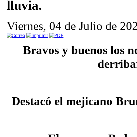
lluvia.
Viernes, 04 de Julio de 20
Bravos y buenos los n
derriba
Destacó el mejicano Brun