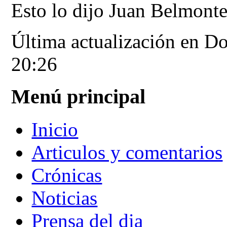
Esto lo dijo Juan Belmonte
Última actualización en D
20:26
Menú principal
Inicio
Articulos y comentarios
Crónicas
Noticias
Prensa del dia