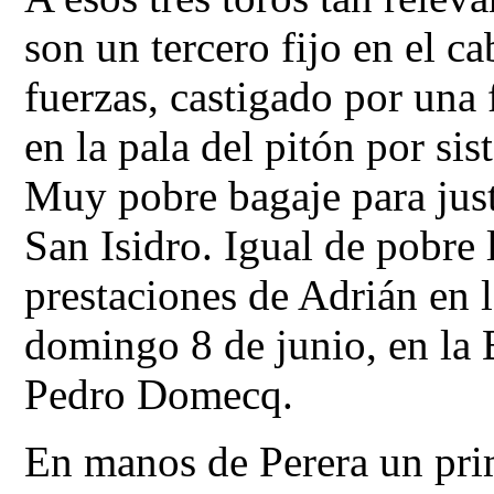
son un tercero fijo en el ca
fuerzas, castigado por una 
en la pala del pitón por si
Muy pobre bagaje para justi
San Isidro. Igual de pobre 
prestaciones de Adrián en la
domingo 8 de junio, en la 
Pedro Domecq.
En manos de Perera un pri