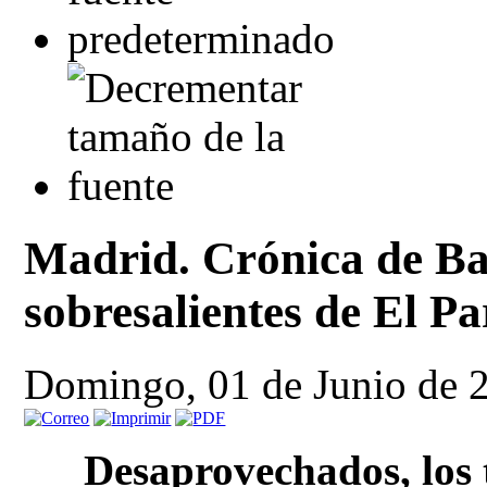
Madrid. Crónica de Bar
sobresalientes de El Pa
Domingo, 01 de Junio de 
Desaprovechados, los t