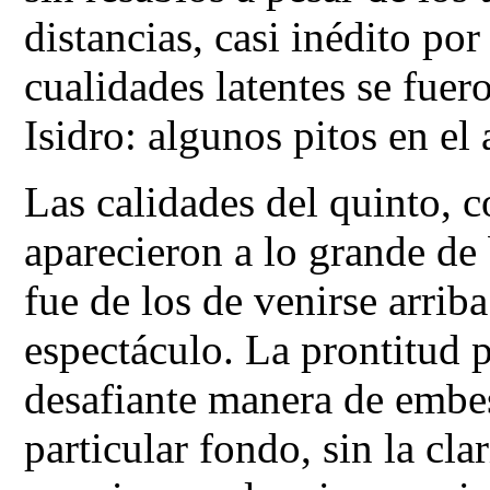
distancias, casi inédito po
cualidades latentes se fue
Isidro: algunos pitos en el 
Las calidades del quinto, 
aparecieron a lo grande de 
fue de los de venirse arrib
espectáculo. La prontitud 
desafiante manera de embes
particular fondo, sin la cl