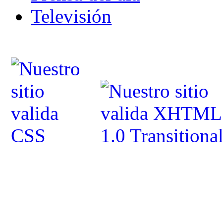
Televisión