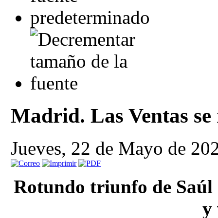
Madrid. Las Ventas se 
Jueves, 22 de Mayo de 20
Rotundo triunfo de Saúl 
y