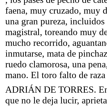
faena, muy cruzado, muy d
una gran pureza, incluidos
magistral, toreando muy de
mucho recorrido, aguantan
inmutarse, mata de pinchaz
ruedo clamorosa, una pena,
mano. El toro falto de raza
ADRIÁN DE TORRES. En el 
que no le deja lucir, apriet