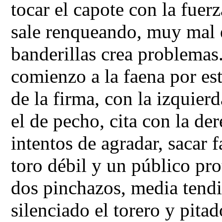
tocar el capote con la fuer
sale renqueando, muy mal e
banderillas crea problemas
comienzo a la faena por es
de la firma, con la izquier
el de pecho, cita con la der
intentos de agradar, sacar f
toro débil y un público pro
dos pinchazos, media tendi
silenciado el torero y pitad