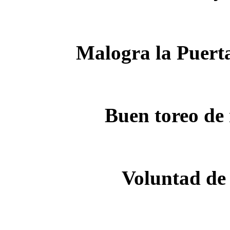
Malogra la Puert
Buen toreo de
Voluntad de 