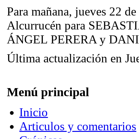
Para mañana, jueves 22 de 
Alcurrucén para SEBA
ÁNGEL PERERA y DANI
Última actualización en J
Menú principal
Inicio
Articulos y comentarios