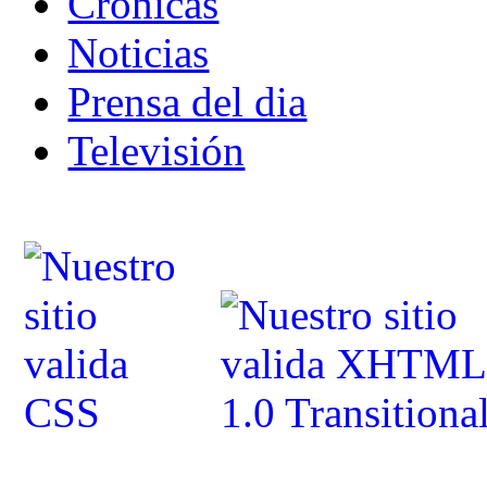
Crónicas
Noticias
Prensa del dia
Televisión