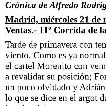
Crónica de Alfredo Rodrí
Madrid, miércoles 21 de 
Ventas.- 11º Corrida de l
Tarde de primavera con te
viento. Como es ya normal 
el cartel Morenito con vein
a revalidar su posición; Fo
un poco olvidado y Adrián 
lo que se dice en el argot 