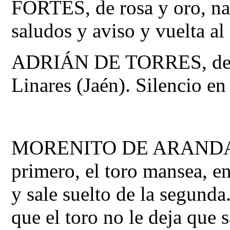
FORTES, de rosa y oro, na
saludos y aviso y vuelta al
ADRIÁN DE TORRES, de ros
Linares (Jaén). Silencio en
MORENITO DE ARANDA. Li
primero, el toro mansea, en
y sale suelto de la segunda
que el toro no le deja que 