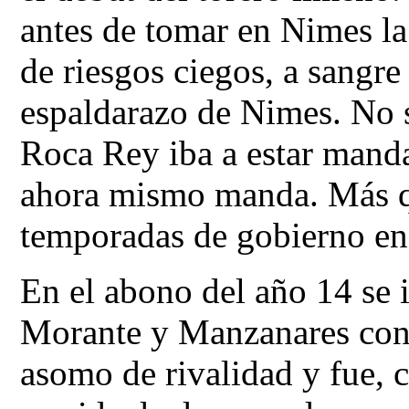
antes de tomar en Nimes la 
de riesgos ciegos, a sangre
espaldarazo de Nimes. No s
Roca Rey iba a estar mand
ahora mismo manda. Más qu
temporadas de gobierno en 
En el abono del año 14 se
Morante y Manzanares con 
asomo de rivalidad y fue, 