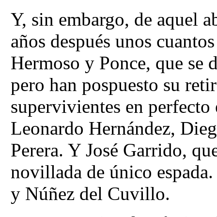
Y, sin embargo, de aquel 
años después unos cuantos
Hermoso y Ponce, que se d
pero han pospuesto su retir
supervivientes en perfecto 
Leonardo Hernández, Dieg
Perera. Y José Garrido, que
novillada de único espada.
y Núñez del Cuvillo.