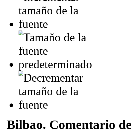
Bilbao. Comentario de 