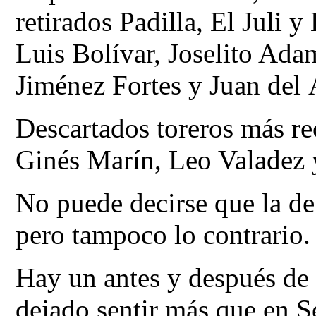
retirados Padilla, El Juli y
Luis Bolívar, Joselito Ada
Jiménez Fortes y Juan del
Descartados toreros más re
Ginés Marín, Leo Valadez 
No puede decirse que la de
pero tampoco lo contrario.
Hay un antes y después de
dejado sentir más que en 