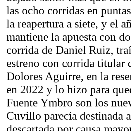
las ocho corridas en puntas
la reapertura a siete, y el 
mantiene la apuesta con do
corrida de Daniel Ruiz, tra
estreno con corrida titular
Dolores Aguirre, en la rese
en 2022 y lo hizo para que
Fuente Ymbro son los nuevo
Cuvillo parecía destinada
descartada por causa mayo