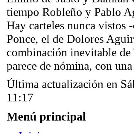
tiempo Robleño y Pablo Ag
Hay carteles nunca vistos 
Ponce, el de Dolores Aguirr
combinación inevitable de
parece de nómina, con una
Última actualización en S
11:17
Menú principal