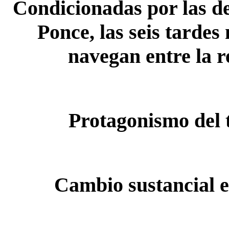
Condicionadas por las d
Ponce, las seis tardes
navegan entre la r
Protagonismo del
Cambio sustancial e