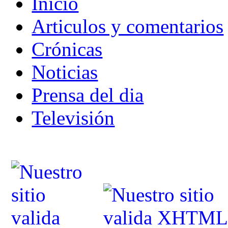
Inicio
Articulos y comentarios
Crónicas
Noticias
Prensa del dia
Televisión