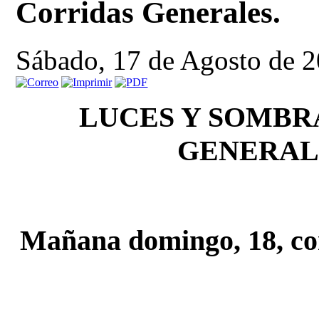
Corridas Generales.
Sábado, 17 de Agosto de 
LUCES Y SOMBR
GENERAL
Mañana domingo, 18, co