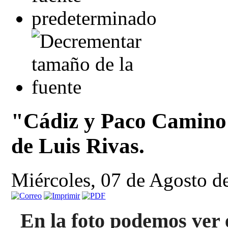
"Cádiz y Paco Camino 
de Luis Rivas.
Miércoles, 07 de Agosto d
En la foto podemos ver 