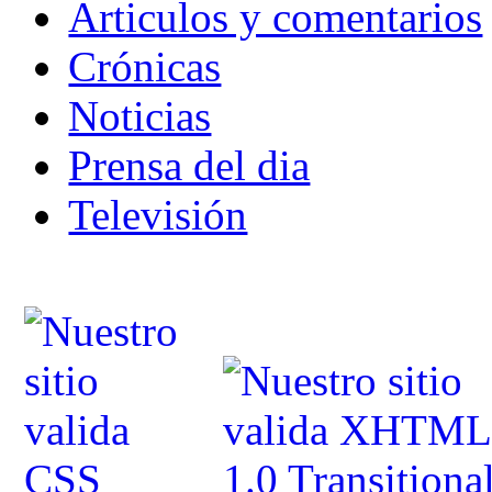
Articulos y comentarios
Crónicas
Noticias
Prensa del dia
Televisión