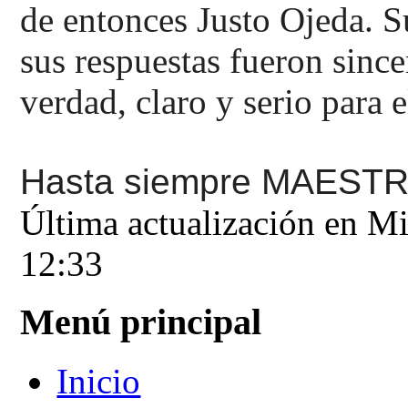
de entonces Justo Ojeda. S
sus respuestas fueron since
verdad, claro y serio para 
Hasta siempre MAESTR
Última actualización en M
12:33
Menú principal
Inicio