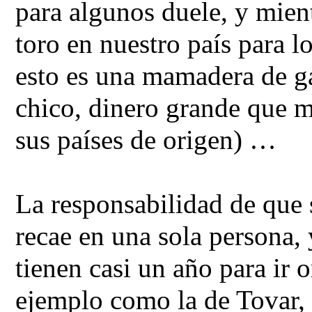
para algunos duele, y mient
toro en nuestro país para l
esto es una mamadera de ga
chico, dinero grande que 
sus países de origen) …
La responsabilidad de que 
recae en una sola persona,
tienen casi un año para ir 
ejemplo como la de Tovar, 