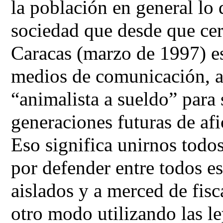
la población en general lo 
sociedad que desde que ce
Caracas (marzo de 1997) es
medios de comunicación, a
“animalista a sueldo” para
generaciones futuras de af
Eso significa unirnos todo
por defender entre todos e
aislados y a merced de fisc
otro modo utilizando las le