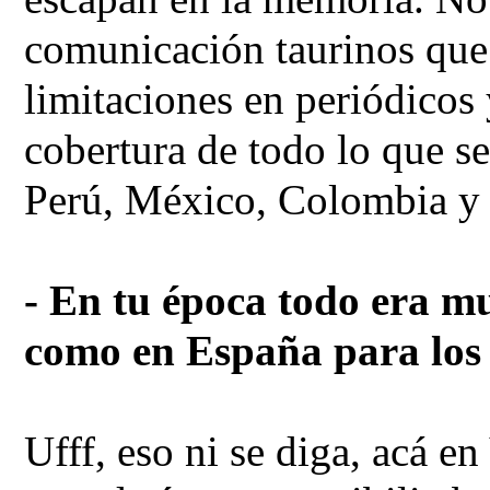
comunicación taurinos que 
limitaciones en periódicos 
cobertura de todo lo que s
Perú, México, Colombia y 
- En tu época todo era mu
como en España para los 
Ufff, eso ni se diga, acá e