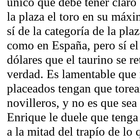
único que debe tener claro 
la plaza el toro en su máx
sí de la categoría de la pla
como en España, pero sí el 
dólares que el taurino se re
verdad. Es lamentable que 
placeados tengan que torea
novilleros, y no es que sea 
Enrique le duele que tenga 
a la mitad del trapío de l