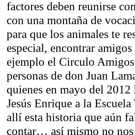
factores deben reunirse co
con una montaña de vocació
para que los animales te re
especial, encontrar amigos
ejemplo el Circulo Amigos 
personas de don Juan Lama
quienes en mayo del 2012 h
Jesús Enrique a la Escuel
allí esta historia que aún 
contar… así mismo no nos 