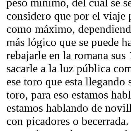
peso mínimo, del cual se s
considero que por el viaje 
como máximo, dependiendo 
más lógico que se puede ha
rebajarle en la romana sus 
sacarle a la luz pública c
ese toro que esta llegando s
toro, para eso estamos habl
estamos hablando de novill
con picadores o becerrada. 