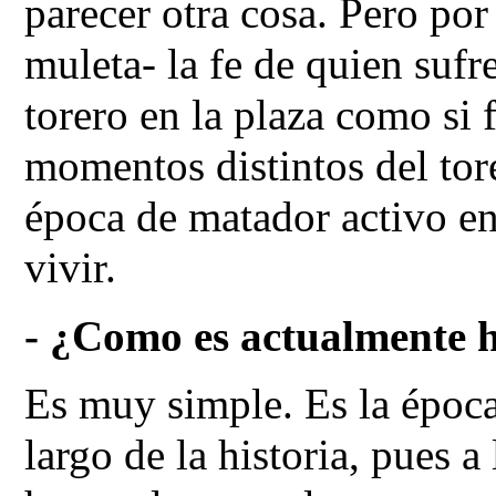
parecer otra cosa. Pero por
muleta- la fe de quien sufre
torero en la plaza como si 
momentos distintos del tor
época de matador activo en
vivir.
- ¿Como es actualmente h
Es muy simple. Es la época
largo de la historia, pues 