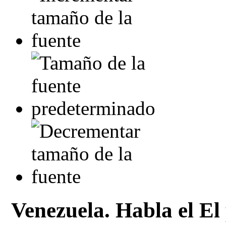
Venezuela. Habla el E