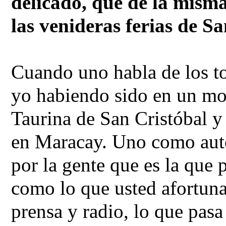
delicado, que de la mism
las venideras ferias de S
Cuando uno habla de los to
yo habiendo sido en un mo
Taurina de San Cristóbal y
en Maracay. Uno como auto
por la gente que es la que 
como lo que usted afortuna
prensa y radio, lo que pas