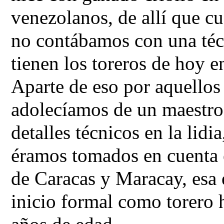
venezolanos, de allí que cu
no contábamos con una téc
tienen los toreros de hoy en
Aparte de eso por aquellos
adolecíamos de un maestro
detalles técnicos en la lidi
éramos tomados en cuenta 
de Caracas y Maracay, esa e
inicio formal como torero 