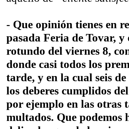
- Que opinión tienes en re
pasada Feria de Tovar, y 
rotundo del viernes 8, con
donde casi todos los premi
tarde, y en la cual seis de
los deberes cumplidos del
por ejemplo en las otras 
multados. Que podemos h