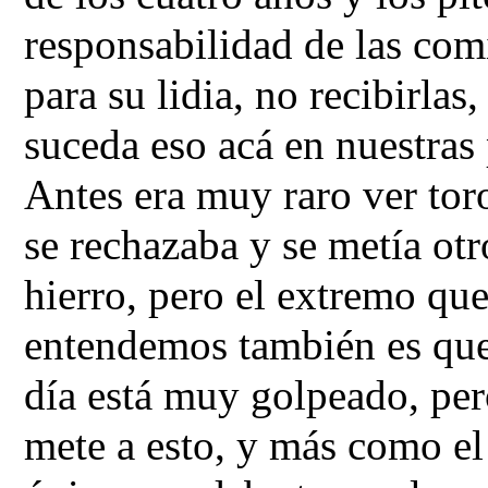
responsabilidad de las comi
para su lidia, no recibirla
suceda eso acá en nuestras 
Antes era muy raro ver tor
se rechazaba y se metía ot
hierro, pero el extremo qu
entendemos también es que
día está muy golpeado, per
mete a esto, y más como el