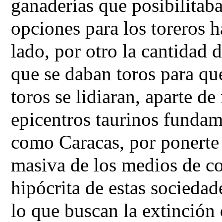
ganaderías que posibilitab
opciones para los toreros h
lado, por otro la cantidad 
que se daban toros para que
toros se lidiaran, aparte de
epicentros taurinos fundam
como Caracas, por ponerte
masiva de los medios de c
hipócrita de estas sociedad
lo que buscan la extinción 