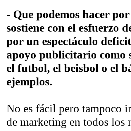
- Que podemos hacer por n
sostiene con el esfuerzo 
por un espectáculo deficit
apoyo publicitario como s
el futbol, el beisbol o el
ejemplos.
No es fácil pero tampoco im
de marketing en todos los