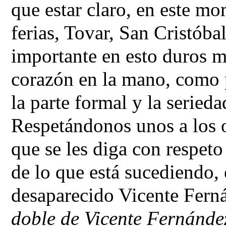
que estar claro, en este m
ferias, Tovar, San Cristób
importante en esto duros 
corazón en la mano, como p
la parte formal y la serieda
Respetándonos unos a los o
que se les diga con respeto 
de lo que está sucediendo, 
desaparecido Vicente Ferná
doble de Vicente Fernánde