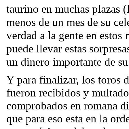
taurino en muchas plazas (
menos de un mes de su cele
verdad a la gente en estos
puede llevar estas sorpresa
un dinero importante de su 
Y para finalizar, los toros d
fueron recibidos y multados
comprobados en romana digi
que para eso esta en la or