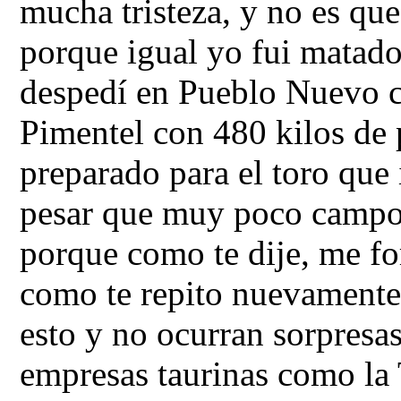
mucha tristeza, y no es que 
porque igual yo fui matado
despedí en Pueblo Nuevo c
Pimentel con 480 kilos de
preparado para el toro que
pesar que muy poco campo 
porque como te dije, me fo
como te repito nuevamente
esto y no ocurran sorpresas
empresas taurinas como la