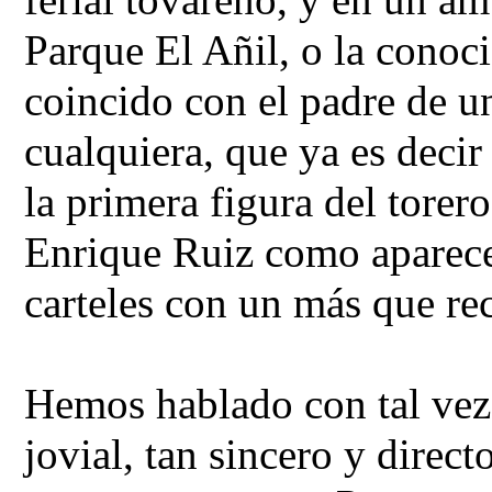
Parque El Añil, o la cono
coincido con el padre de un
cualquiera, que ya es decir
la primera figura del torer
Enrique Ruiz como aparece 
carteles con un más que r
Hemos hablado con tal vez
jovial, tan sincero y direc