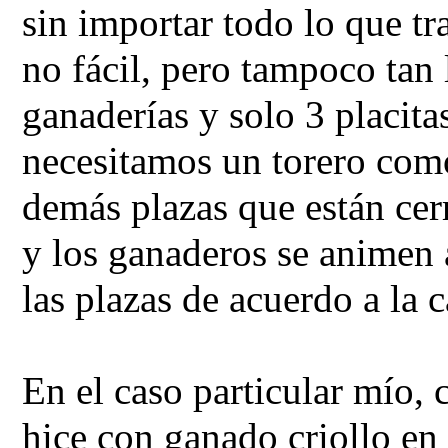
sin importar todo lo que tr
no fácil, pero tampoco tan 
ganaderías y solo 3 placita
necesitamos un torero como
demás plazas que están cerr
y los ganaderos se animen 
las plazas de acuerdo a la 
En el caso particular mío,
hice con ganado criollo en 