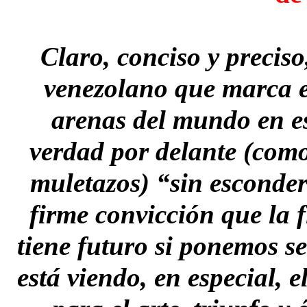
Claro, conciso y preciso
venezolano que marca e
arenas del mundo en e
verdad por delante (como
muletazos) “sin esconder
firme convicción que la f
tiene futuro si ponemos s
está viendo, en especial, e