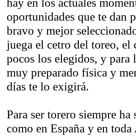
hay en los actuales momen
oportunidades que te dan p
bravo y mejor seleccionad
juega el cetro del toreo, e
pocos los elegidos, y para 
muy preparado física y men
días te lo exigirá.
Para ser torero siempre ha s
como en España y en toda 