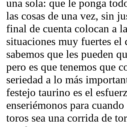
una sola: que le ponga tod
las cosas de una vez, sin ju
final de cuenta colocan a l
situaciones muy fuertes el 
sabemos que les pueden qu
pero es que tenemos que co
seriedad a lo más important
festejo taurino es el esfue
enseriémonos para cuando 
toros sea una corrida de to