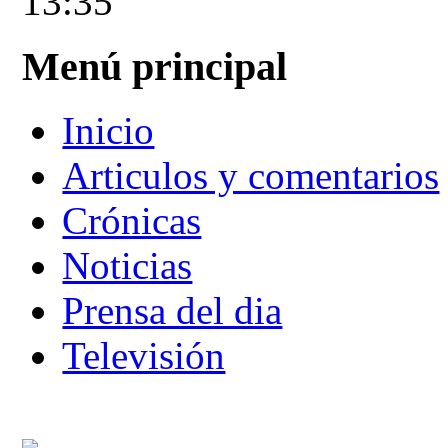
13:35
Menú principal
Inicio
Articulos y comentarios
Crónicas
Noticias
Prensa del dia
Televisión