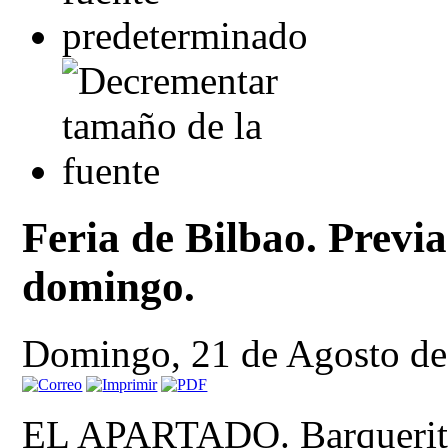
Feria de Bilbao. Previa
domingo.
Domingo, 21 de Agosto de
EL APARTADO. Barqueri