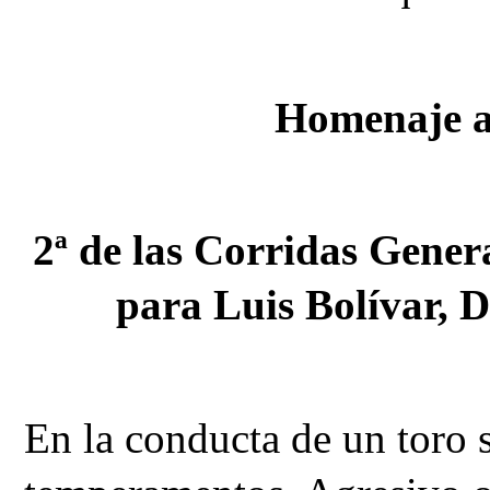
Homenaje a
2ª de las Corridas Genera
para Luis Bolívar,
En la conducta de un toro s