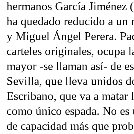
hermanos García Jiménez (Ma
ha quedado reducido a un 
y Miguel Ángel Perera. Pac
carteles originales, ocupa l
mayor -se llaman así- de es
Sevilla, que lleva unidos 
Escribano, que va a matar l
como único espada. No es un
de capacidad más que prob