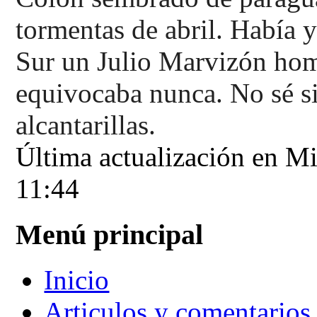
tormentas de abril. Había 
Sur un Julio Marvizón hom
equivocaba nunca. No sé si 
alcantarillas.
Última actualización en Mi
11:44
Menú principal
Inicio
Articulos y comentarios