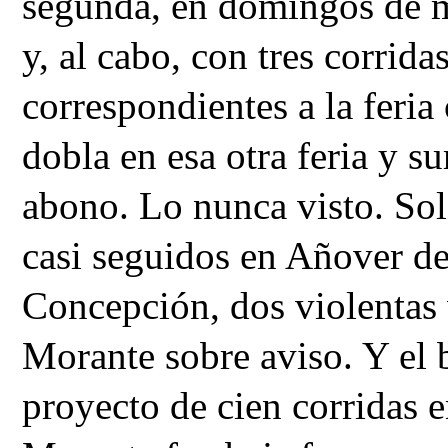
segunda, en domingos de ma
y, al cabo, con tres corrida
correspondientes a la feria
dobla en esa otra feria y su
abono. Lo nunca visto. Sol
casi seguidos en Añover de 
Concepción, dos violentas v
Morante sobre aviso. Y el b
proyecto de cien corridas e