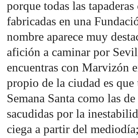
porque todas las tapaderas 
fabricadas en una Fundació
nombre aparece muy destaca
afición a caminar por Sevil
encuentras con Marvizón en
propio de la ciudad es que 
Semana Santa como las de l
sacudidas por la inestabilid
ciega a partir del mediodía