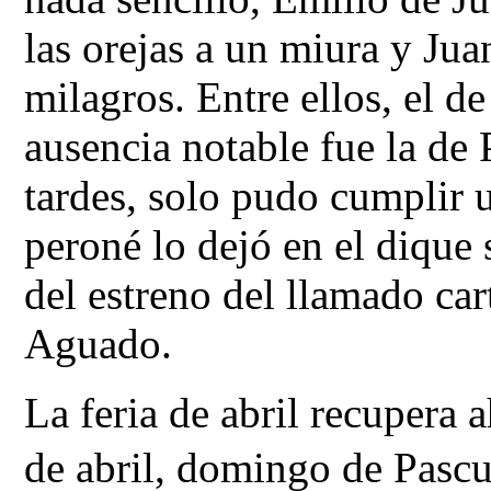
las orejas a un miura y Jua
milagros. Entre ellos, el de
ausencia notable fue la de
tardes, solo pudo cumplir u
peroné lo dejó en el dique s
del estreno del llamado car
Aguado. 
La feria de abril recupera a
de abril, domingo de Pascu