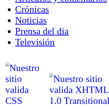
Crónicas
Noticias
Prensa del dia
Televisión