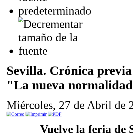
Sevilla. Crónica previa
"La nueva normalidad
Miércoles, 27 de Abril de
Vuelve la feria de 