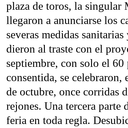
plaza de toros, la singula
llegaron a anunciarse los ca
severas medidas sanitarias y
dieron al traste con el proy
septiembre, con solo el 60 
consentida, se celebraron, e
de octubre, once corridas d
rejones. Una tercera parte 
feria en toda regla. Desubic