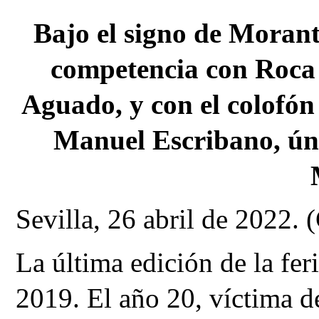
Bajo el signo de Morant
competencia con Roca 
Aguado, y con el colofón 
Manuel Escribano, úni
Sevilla, 26 abril de 2022.
La última edición de la feri
2019. El año 20, víctima de