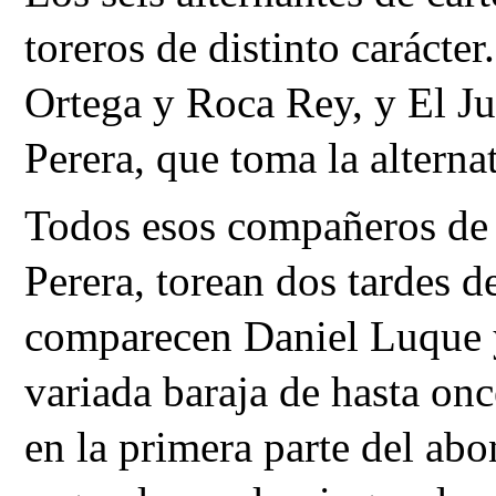
toreros de distinto carácte
Ortega y Roca Rey, y El Ju
Perera, que toma la alternat
Todos esos compañeros de t
Perera, torean dos tardes de
comparecen Daniel Luque y
variada baraja de hasta onc
en la primera parte del abo