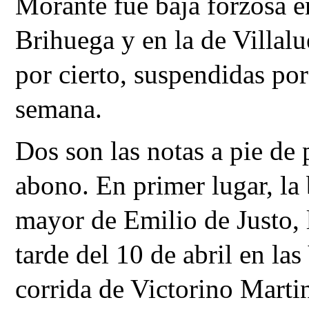
Morante fue baja forzosa en
Brihuega y en la de Villalu
por cierto, suspendidas por
semana. 
Dos son las notas a pie de 
abono. En primer lugar, la 
mayor de Emilio de Justo, 
tarde del 10 de abril en las
corrida de Victorino Martin