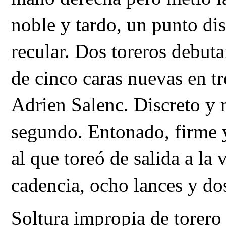
noble y tardo, un punto dis
recular. Dos toreros debuta
de cinco caras nuevas en tr
Adrien Salenc. Discreto y 
segundo. Entonado, firme y 
al que toreó de salida a la 
cadencia, ocho lances y do
Soltura impropia de torero 