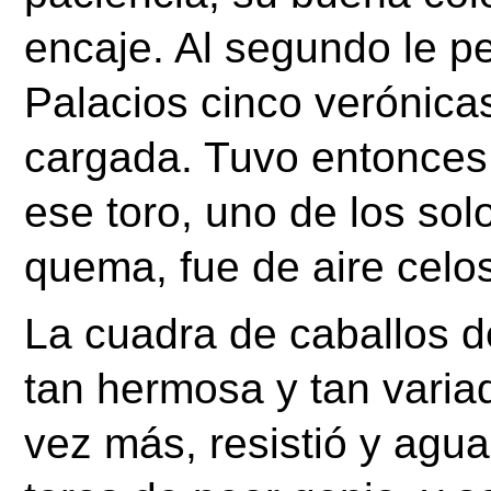
encaje. Al segundo le pe
Palacios cinco verónicas
cargada. Tuvo entonces 
ese toro, uno de los sol
quema, fue de aire celo
La cuadra de caballos d
tan hermosa y tan variad
vez más, resistió y agua