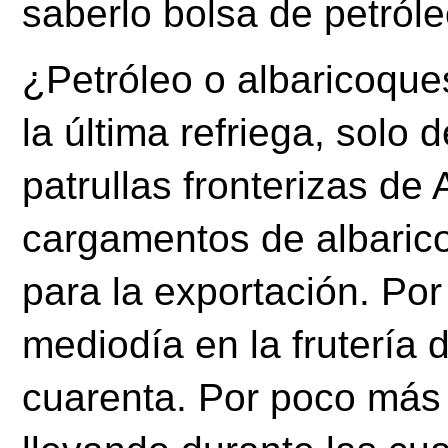
saberlo bolsa de petróle
¿Petróleo o albaricoqu
la última refriega, solo
patrullas fronterizas de
cargamentos de albaricoq
para la exportación. Por
mediodía en la frutería 
cuarenta. Por poco más 