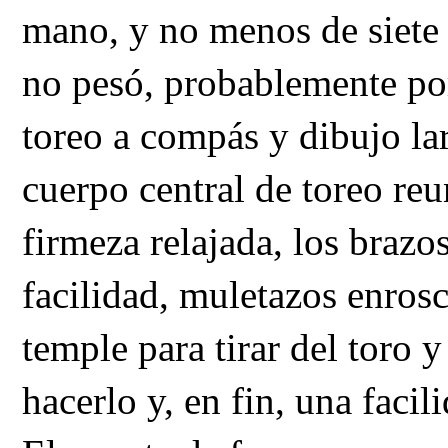
mano, y no menos de siete t
no pesó, probablemente por
toreo a compás y dibujo la
cuerpo central de toreo reu
firmeza relajada, los brazo
facilidad, muletazos enrosc
temple para tirar del toro y
hacerlo y, en fin, una facili