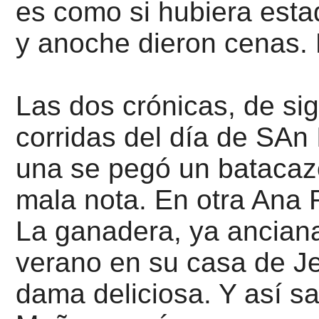
es como si hubiera estado
y anoche dieron cenas. 
Las dos crónicas, de sig
corridas del día de SAn
una se pegó un batacaz
mala nota.
En otra Ana R
La ganadera, ya anciana
verano en su casa de Je
dama deliciosa. Y así sa