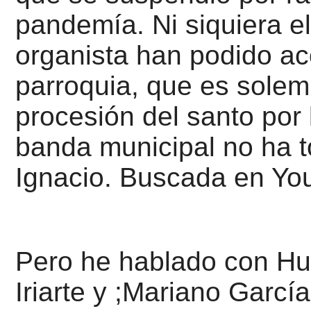
pandemía.
Ni siquiera e
organista han podido a
parroquia, que es solem
procesión del santo por 
banda municipal no ha 
Ignacio. Buscada en Yo
Pero he hablado con Hui
Iriarte y ;Mariano García