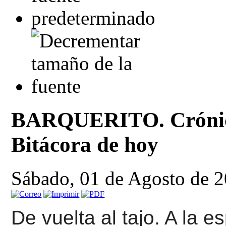
BARQUERITO. Crónica
Bitácora de hoy
Sábado, 01 de Agosto de 
De vuelta al tajo. A la 