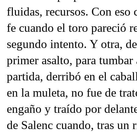
fluidas, recursos. Con eso c
fe cuando el toro pareció r
segundo intento. Y otra, de
primer asalto, para tumbar a
partida, derribó en el caball
en la muleta, no fue de tra
engaño y traído por delante
de Salenc cuando, tras un r