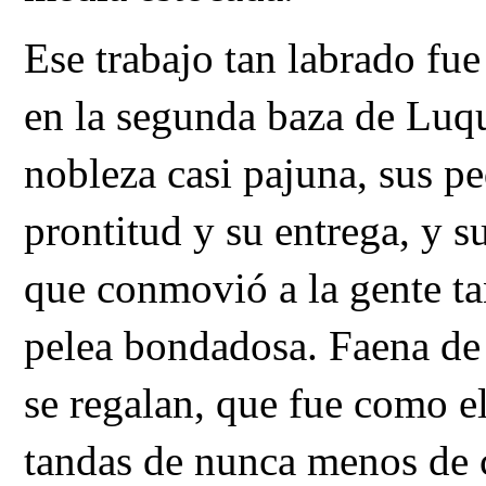
Ese trabajo tan labrado fue 
en la segunda baza de Luque
nobleza casi pajuna, sus pe
prontitud y su entrega, y s
que conmovió a la gente ta
pelea bondadosa. Faena de 
se regalan, que fue como e
tandas de nunca menos de c