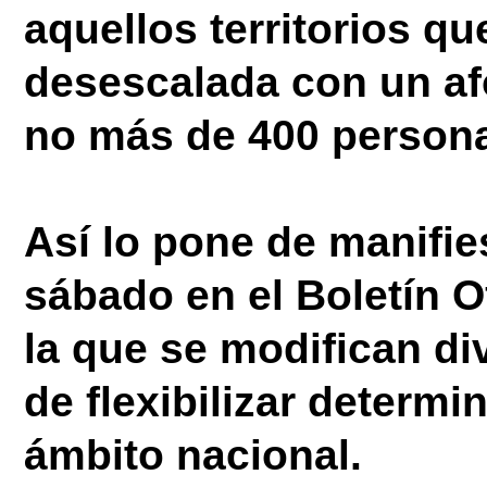
aquellos territorios qu
desescalada con un
af
no más de 400 person
Así lo pone de manifie
sábado en el Boletín O
la que se modifican di
de flexibilizar determi
ámbito nacional.