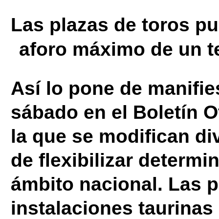
Las plazas de toros pu
aforo máximo de un t
Así lo pone de manifie
sábado en el Boletín O
la que se modifican di
de flexibilizar determi
ámbito nacional. Las p
instalaciones taurinas 