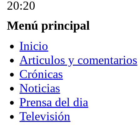
20:20
Menú principal
Inicio
Articulos y comentarios
Crónicas
Noticias
Prensa del dia
Televisión