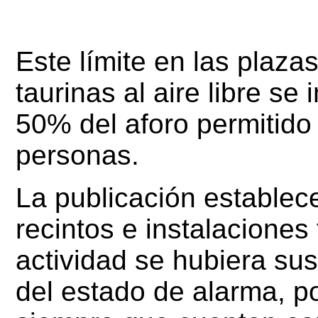
Este límite en las plazas
taurinas al aire libre se
50% del aforo permitido
personas.
La publicación establec
recintos e instalaciones 
actividad se hubiera sus
del estado de alarma, p