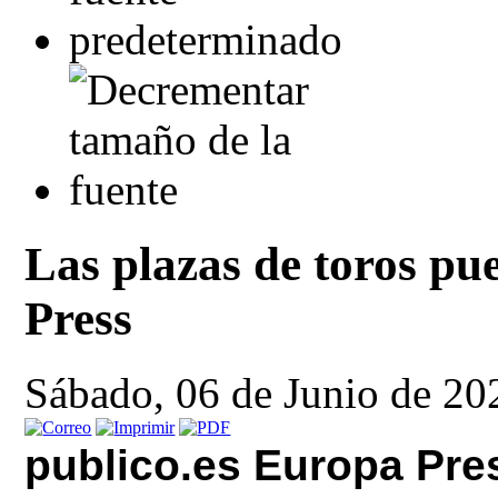
Las plazas de toros pu
Press
Sábado, 06 de Junio de 20
publico.es Europa Pre