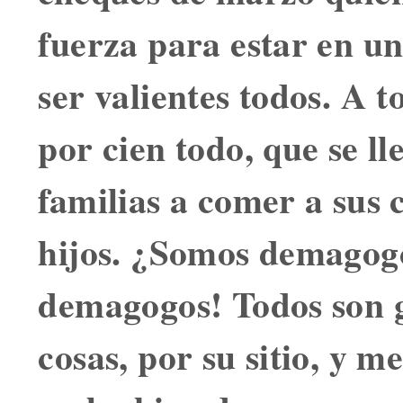
fuerza para estar en un
ser valientes todos. A 
por cien todo, que se ll
familias a comer a sus 
hijos. ¿Somos demagog
demagogos! Todos son 
cosas, por su sitio, y 