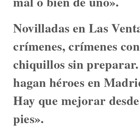
mal o bien de uno».
Novilladas en Las Vent
crímenes, crímenes cons
chiquillos sin preparar
hagan héroes en Madrid
Hay que mejorar desde
pies».