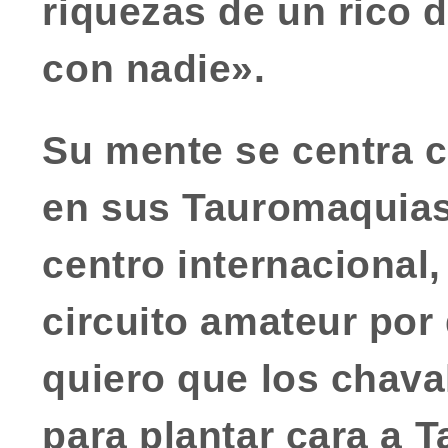
riquezas de un rico 
con nadie».
Su mente se centra c
en sus
Tauromaquias
centro internacional,
circuito amateur por 
quiero que los chava
para plantar cara a
T