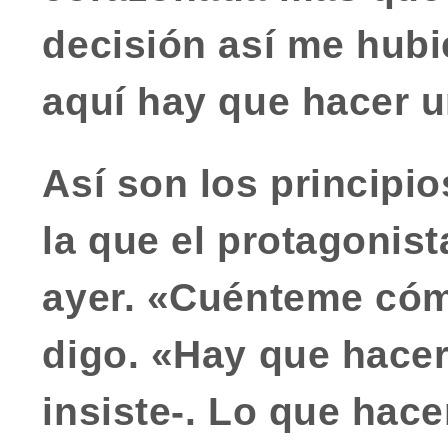
decisión así me hub
aquí hay que hacer u
Así son los principi
la que el protagonista
ayer. «Cuénteme cómo
digo. «Hay que hacer
insiste-. Lo que hace