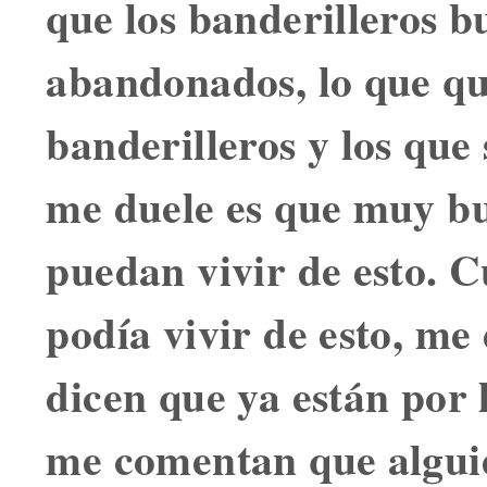
que los banderilleros 
abandonados, lo que qu
banderilleros y los que
me duele es que muy bu
puedan vivir de esto. 
podía vivir de esto, me
dicen que ya están por 
me comentan que alguie