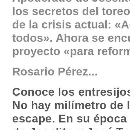
los secretos del tore
de la crisis actual: 
todos». Ahora se enc
proyecto «para reform
Rosario Pérez...
Conoce los entresijo
No hay milímetro de 
escape. En su época