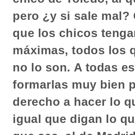
pero ¿y si sale mal?
que los chicos tenga
máximas
, todos los 
no lo son. A todas e
formarlas muy bien p
derecho a hacer lo q
igual que digan lo qu