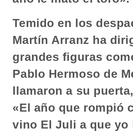
Temido en los despa
Martín Arranz ha diri
grandes figuras com
Pablo Hermoso de M
llamaron a su puerta,
«El año que rompió 
vino El Juli a que yo