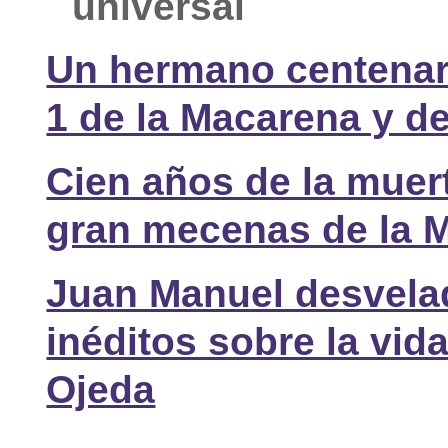
universal
Un hermano centenari
1 de la Macarena y d
Cien años de la muerte
gran mecenas de la 
Juan Manuel desvela
inéditos sobre la vid
Ojeda