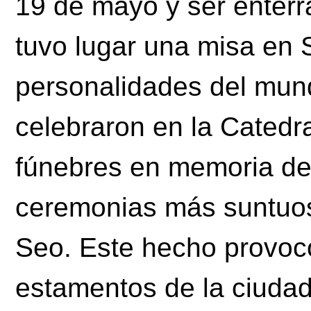
19 de mayo y ser enterra
tuvo lugar una misa en 
personalidades del mund
celebraron en la Catedra
fúnebres en memoria de 
ceremonias más suntuos
Seo. Este hecho provocó
estamentos de la ciudad 