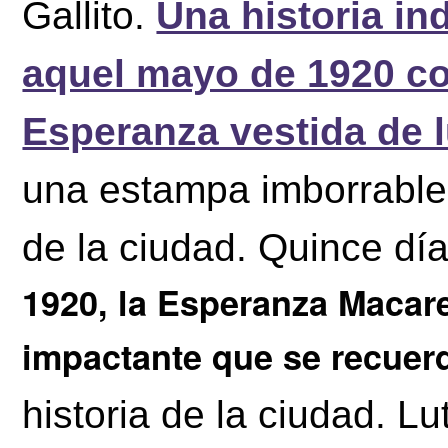
Gallito.
Una historia in
aquel mayo de 1920 con
Esperanza vestida de 
una estampa imborrable y
de la ciudad.
Quince día
1920, la Esperanza Macare
impactante que se recuer
historia de la ciudad. Lu