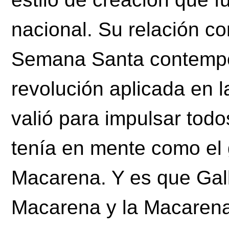
nacional.
Su relación c
Semana Santa contempo
revolución aplicada en l
valió para impulsar tod
tenía en mente como el
Macarena.
Y es que Gall
Macarena y la Macarena