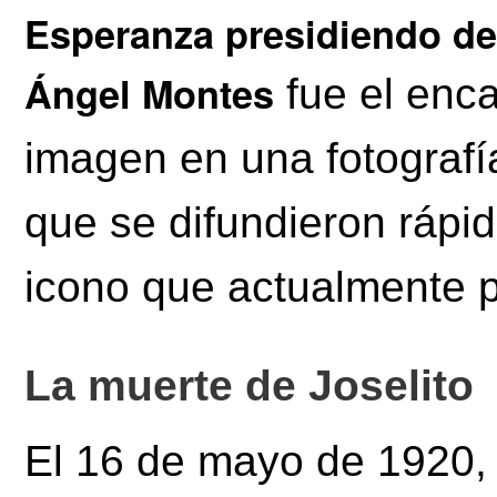
Esperanza presidiendo de 
Ángel Montes
fue el enca
imagen en una fotografí
que se difundieron rápi
icono que actualmente 
La muerte de Joselito
El 16 de mayo de 1920, 