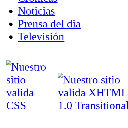
Noticias
Prensa del dia
Televisión