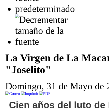
La Virgen de La Macar
"Joselito"
Domingo, 31 de Mayo de 
Cien años del luto de