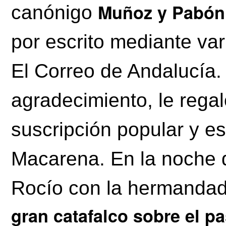
Muñoz y Pabón
canónigo
por escrito mediante var
El Correo de Andalucía.
agradecimiento, le rega
suscripción popular y es
Macarena. En la noche d
Rocío con la hermandad 
gran catafalco sobre el p