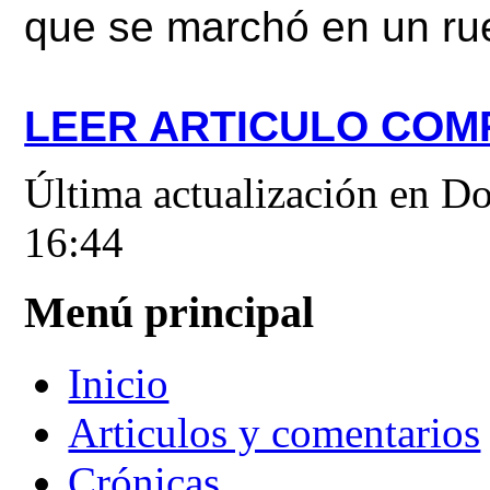
que se marchó en un ru
LEER ARTICULO COM
Última actualización en 
16:44
Menú principal
Inicio
Articulos y comentarios
Crónicas