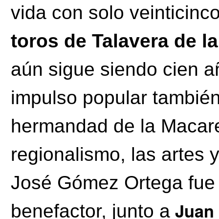
vida con solo veinticin
toros de Talavera de l
aún sigue siendo cien a
impulso popular también
hermandad de la Macare
regionalismo, las artes 
José Gómez Ortega fue 
Juan 
benefactor, junto a