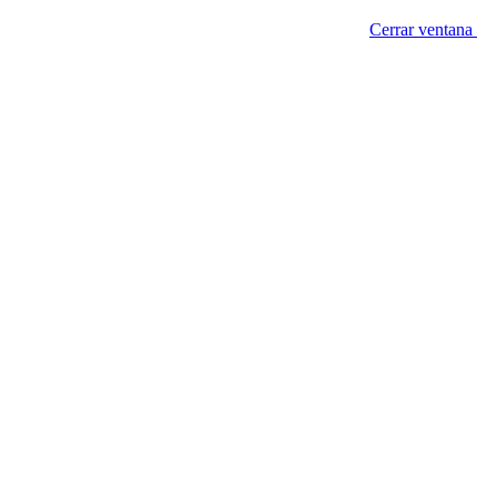
Cerrar ventana