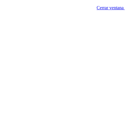
Cerrar ventana