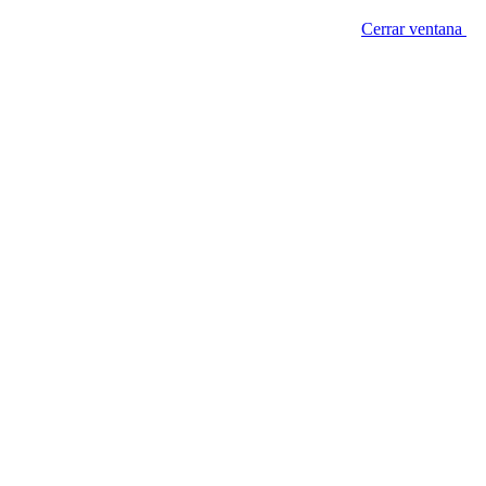
Cerrar ventana