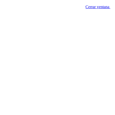
Cerrar ventana