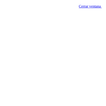
Cerrar ventana