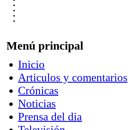
Menú principal
Inicio
Articulos y comentarios
Crónicas
Noticias
Prensa del dia
Televisión