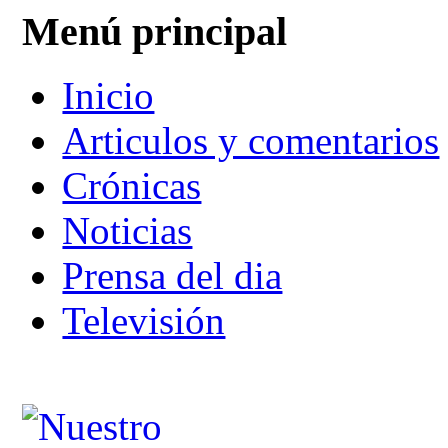
Menú principal
Inicio
Articulos y comentarios
Crónicas
Noticias
Prensa del dia
Televisión