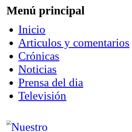
Menú principal
Inicio
Articulos y comentarios
Crónicas
Noticias
Prensa del dia
Televisión