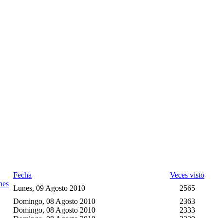
Fecha
Veces visto
nes
Lunes, 09 Agosto 2010
2565
Domingo, 08 Agosto 2010
2363
Domingo, 08 Agosto 2010
2333