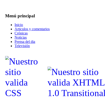
Menú principal
Inicio
Articulos y comentarios
Crónicas
Noticias
Prensa del dia
Televisión