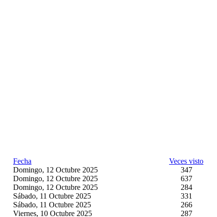
Fecha
Veces visto
Domingo, 12 Octubre 2025
347
Domingo, 12 Octubre 2025
637
Domingo, 12 Octubre 2025
284
Sábado, 11 Octubre 2025
331
Sábado, 11 Octubre 2025
266
Viernes, 10 Octubre 2025
287