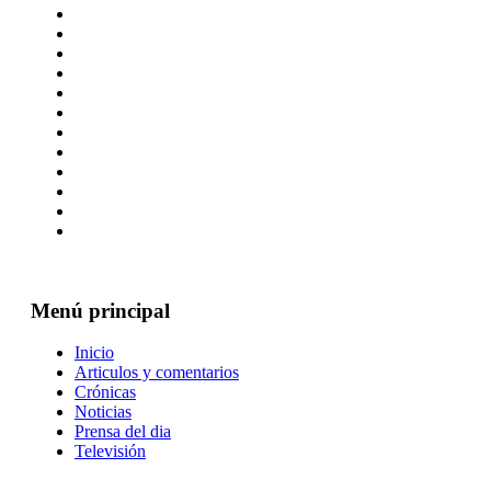
Menú principal
Inicio
Articulos y comentarios
Crónicas
Noticias
Prensa del dia
Televisión