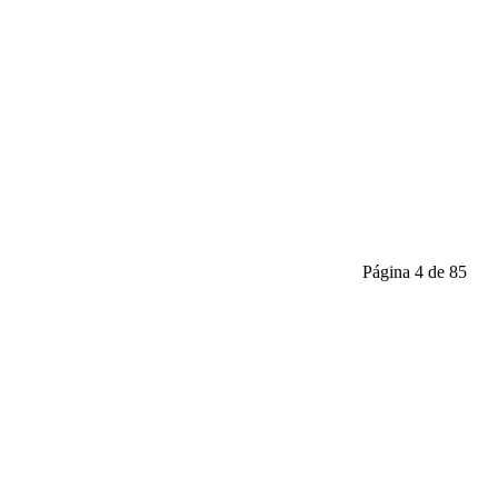
Página 4 de 85