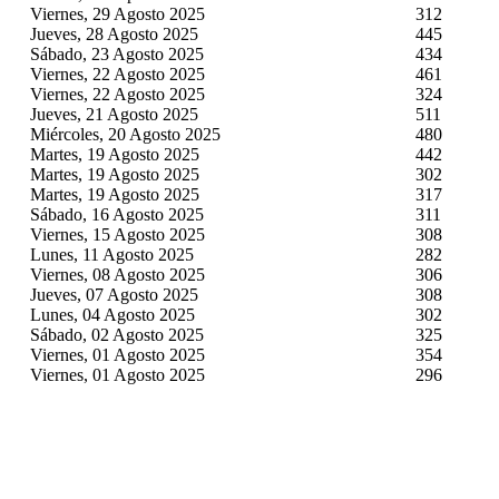
Viernes, 29 Agosto 2025
312
Jueves, 28 Agosto 2025
445
Sábado, 23 Agosto 2025
434
Viernes, 22 Agosto 2025
461
Viernes, 22 Agosto 2025
324
Jueves, 21 Agosto 2025
511
Miércoles, 20 Agosto 2025
480
Martes, 19 Agosto 2025
442
Martes, 19 Agosto 2025
302
Martes, 19 Agosto 2025
317
Sábado, 16 Agosto 2025
311
Viernes, 15 Agosto 2025
308
Lunes, 11 Agosto 2025
282
Viernes, 08 Agosto 2025
306
Jueves, 07 Agosto 2025
308
Lunes, 04 Agosto 2025
302
Sábado, 02 Agosto 2025
325
Viernes, 01 Agosto 2025
354
Viernes, 01 Agosto 2025
296