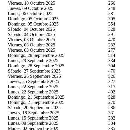
Viernes, 10 Octubre 2025
266
Jueves, 09 Octubre 2025
248
Lunes, 06 Octubre 2025
281
Domingo, 05 Octubre 2025
305
Domingo, 05 Octubre 2025
354
Sábado, 04 Octubre 2025
328
Sábado, 04 Octubre 2025
291
Viernes, 03 Octubre 2025
420
Viernes, 03 Octubre 2025
283
Viernes, 03 Octubre 2025
277
Domingo, 28 Septiembre 2025
514
Lunes, 29 Septiembre 2025
334
Domingo, 28 Septiembre 2025
304
Sábado, 27 Septiembre 2025
470
Viernes, 26 Septiembre 2025
526
Jueves, 25 Septiembre 2025
327
Lunes, 22 Septiembre 2025
317
Lunes, 22 Septiembre 2025
402
Domingo, 21 Septiembre 2025
528
Domingo, 21 Septiembre 2025
270
Sábado, 20 Septiembre 2025
286
Jueves, 18 Septiembre 2025
331
Lunes, 15 Septiembre 2025
382
Lunes, 08 Septiembre 2025
334
Martes, 02 Septiembre 2025
335