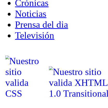
Crónicas
Noticias
Prensa del dia
Televisión