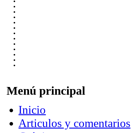
Menú principal
Inicio
Articulos y comentarios