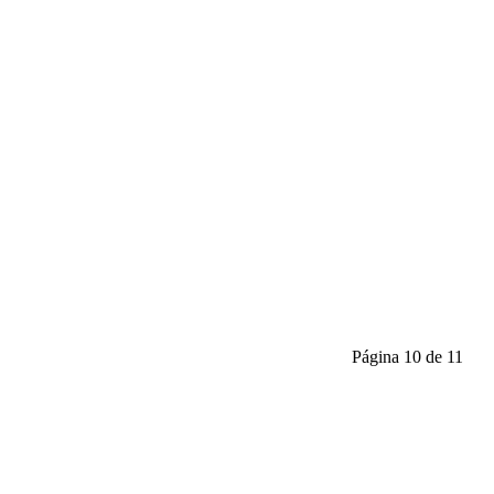
Página 10 de 11