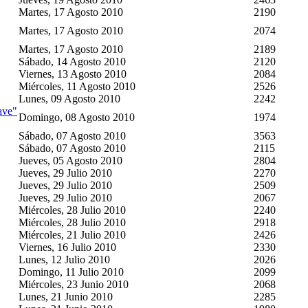
Martes, 17 Agosto 2010
2190
Martes, 17 Agosto 2010
2074
Martes, 17 Agosto 2010
2189
Sábado, 14 Agosto 2010
2120
Viernes, 13 Agosto 2010
2084
Miércoles, 11 Agosto 2010
2526
Lunes, 09 Agosto 2010
2242
ave"
Domingo, 08 Agosto 2010
1974
Sábado, 07 Agosto 2010
3563
Sábado, 07 Agosto 2010
2115
Jueves, 05 Agosto 2010
2804
Jueves, 29 Julio 2010
2270
Jueves, 29 Julio 2010
2509
Jueves, 29 Julio 2010
2067
Miércoles, 28 Julio 2010
2240
Miércoles, 28 Julio 2010
2918
Miércoles, 21 Julio 2010
2426
Viernes, 16 Julio 2010
2330
Lunes, 12 Julio 2010
2026
Domingo, 11 Julio 2010
2099
Miércoles, 23 Junio 2010
2068
Lunes, 21 Junio 2010
2285