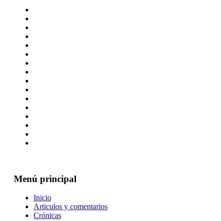
Menú principal
Inicio
Articulos y comentarios
Crónicas