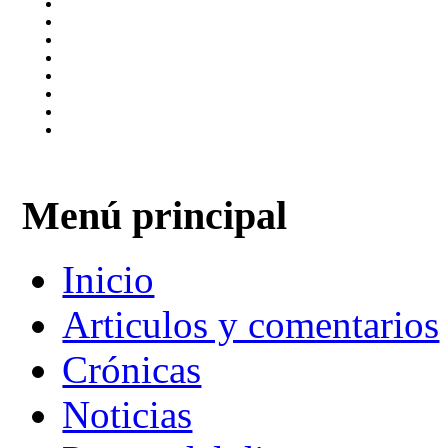
Menú principal
Inicio
Articulos y comentarios
Crónicas
Noticias