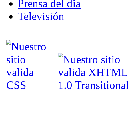
Prensa del dia
Televisión