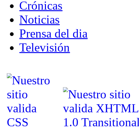
Crónicas
Noticias
Prensa del dia
Televisión