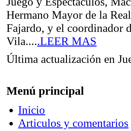
Juego y Espectáculos, Mac
Hermano Mayor de la Real
Fajardo, y el coordinador
Vila....
.LEER MAS
Última actualización en Ju
Menú principal
Inicio
Articulos y comentarios