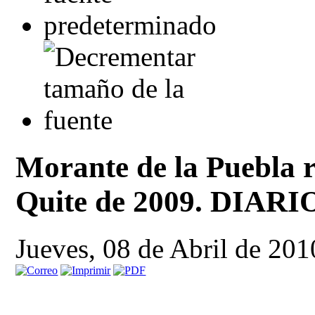
Morante de la Puebla r
Quite de 2009. DIA
Jueves, 08 de Abril de 201