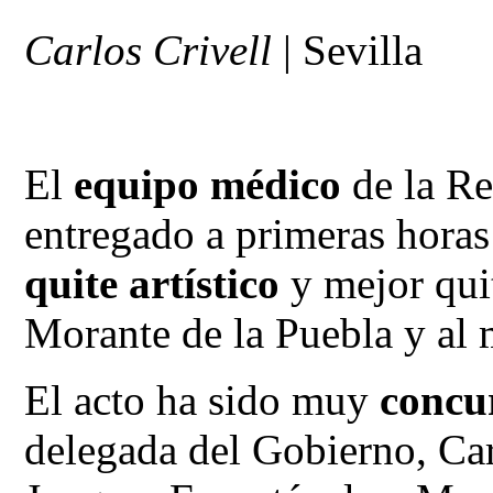
Carlos Crivell
|
Sevilla
El
equipo médico
de la Re
entregado a primeras horas 
quite artístico
y mejor qui
Morante de la Puebla y al
El acto ha sido muy
concu
delegada del Gobierno, Car