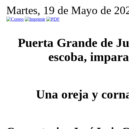
Martes, 19 de Mayo de 20
Puerta Grande de Jul
escoba, imparab
Una oreja y corn