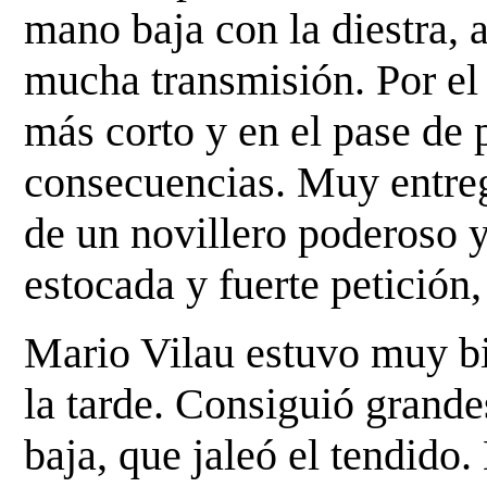
mano baja con la diestra,
mucha transmisión. Por el 
más corto y en el pase de 
consecuencias. Muy entre
de un novillero poderoso 
estocada y fuerte petición,
Mario Vilau estuvo muy bi
la tarde. Consiguió grande
baja, que jaleó el tendido