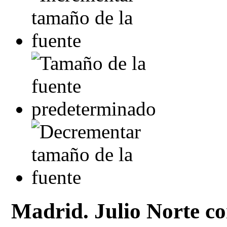
Madrid. Julio Norte con