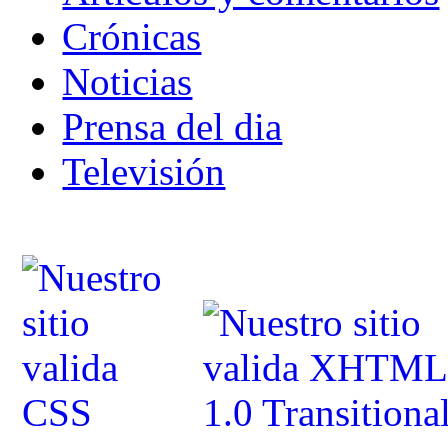
Crónicas
Noticias
Prensa del dia
Televisión