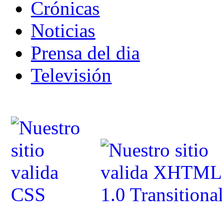
Crónicas
Noticias
Prensa del dia
Televisión