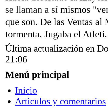
se llaman a sí
mismos "ven
que son. De las Ventas al
tormenta. Jugaba el Atleti.
Última actualización en 
21:06
Menú principal
Inicio
Articulos y comentarios