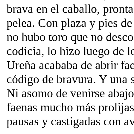
brava en el caballo, pronta
pelea. Con plaza y pies de 
no hubo toro que no descolg
codicia, lo hizo luego de l
Ureña acababa de abrir fae
código de bravura. Y una si
Ni asomo de venirse abajo.
faenas mucho más prolijas
pausas y castigadas con avi