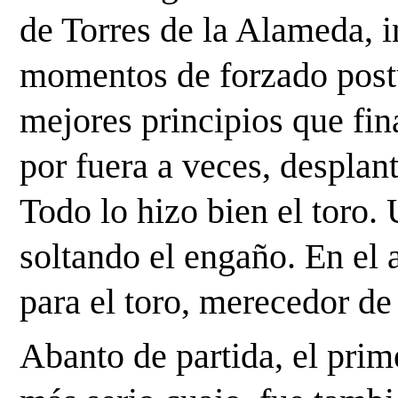
de Torres de la Alameda, 
momentos de forzado postur
mejores principios que fin
por fuera a veces, desplant
Todo lo hizo bien el toro.
soltando el engaño. En el 
para el toro, merecedor de
Abanto de partida, el prim