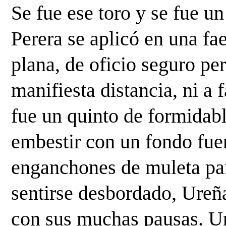
Se fue ese toro y se fue un
Perera se aplicó en una f
plana, de oficio seguro pe
manifiesta distancia, ni a f
fue un quinto de formidabl
embestir con un fondo fuer
enganchones de muleta pare
sentirse desbordado, Ureña
con sus muchas pausas. Un