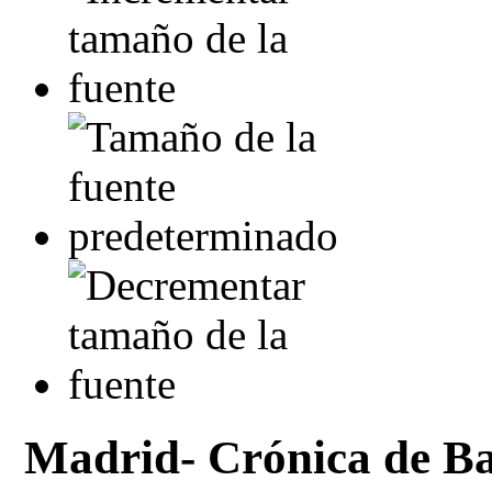
Madrid- Crónica de Ba