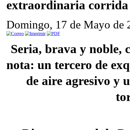
extraordinaria corrid
Domingo, 17 de Mayo de 
Seria, brava y noble, c
nota: un tercero de exq
de aire agresivo y 
to