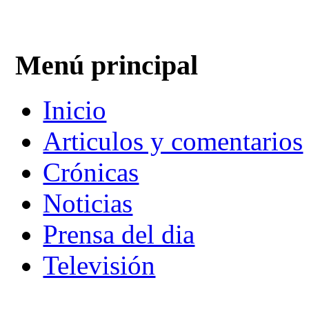
Menú principal
Inicio
Articulos y comentarios
Crónicas
Noticias
Prensa del dia
Televisión