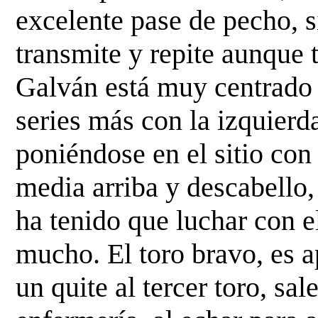
excelente pase de pecho, s
transmite y repite aunque
Galván está muy centrado 
series más
con la izquierd
poniéndose en el sitio con
media arriba y descabello,
ha tenido que luchar con e
mucho. El toro bravo, es a
un quite al tercer
toro, sal