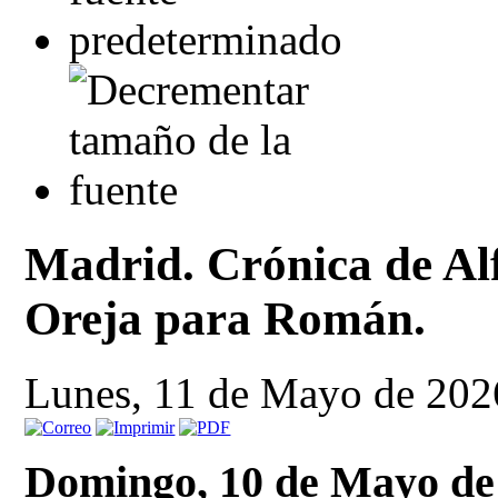
Madrid. Crónica de Al
Oreja para Román.
Lunes, 11 de Mayo de 202
Domingo, 10 de Mayo de 2