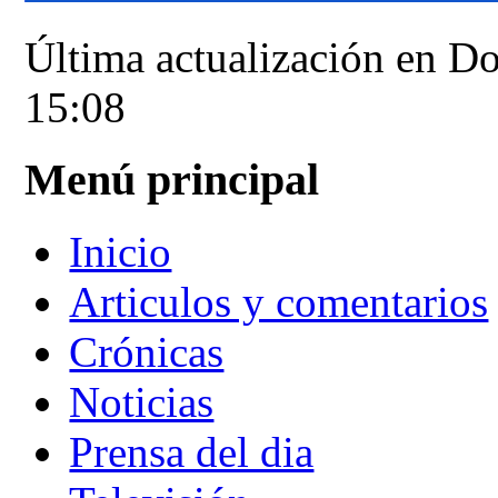
Última actualización en 
15:08
Menú principal
Inicio
Articulos y comentarios
Crónicas
Noticias
Prensa del dia