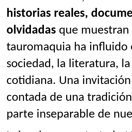
historias reales, docum
olvidadas
 que muestran 
tauromaquia ha influido en
sociedad, la literatura, la
cotidiana. Una invitación
contada de una tradición
parte inseparable de nues