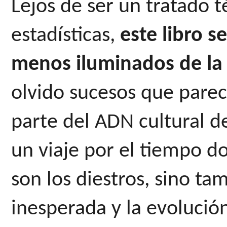
Lejos de ser un tratado t
estadísticas, 
este libro s
menos iluminados de la l
olvido sucesos que parec
parte del ADN cultural d
un viaje por el tiempo do
son los diestros, sino tam
inesperada y la evolució