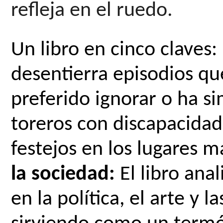
refleja en el ruedo.
Un libro en cinco claves: 
desentierra episodios que 
preferido ignorar o ha si
toreros con discapacidad
festejos en los lugares 
la sociedad:
 El libro ana
en la política, el arte y 