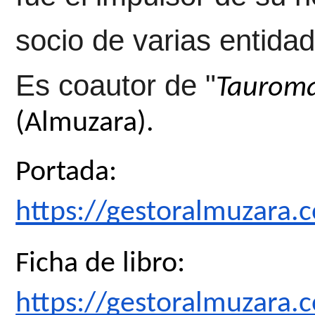
socio de varias entida
Es coautor de "
(Almuzara). 
Portada: 
https://gestoralmuzara
Ficha de libro: 
https://gestoralmuzara.