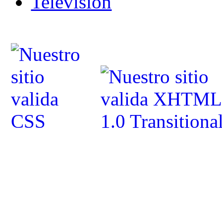
Televisión