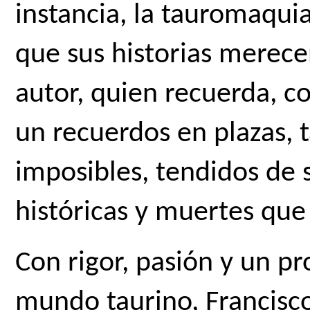
instancia, la tauromaquia
que sus historias merecen
autor, quien recuerda, co
un recuerdos en plazas, ta
imposibles, tendidos de s
históricas y muertes que
Con rigor, pasión y un p
mundo taurino, Francisc