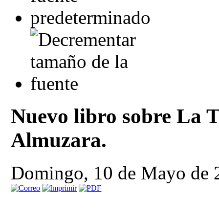
Nuevo libro sobre La 
Almuzara.
Domingo, 10 de Mayo de 