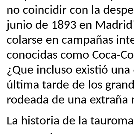
no coincidir con la despe
junio de 1893 en Madrid?
colarse en campañas inte
conocidas como Coca-Col
¿Que incluso existió una 
última tarde de los grand
rodeada de una extraña 
La historia de la tauroma