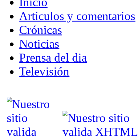
Inicio
Articulos y comentarios
Crónicas
Noticias
Prensa del dia
Televisión