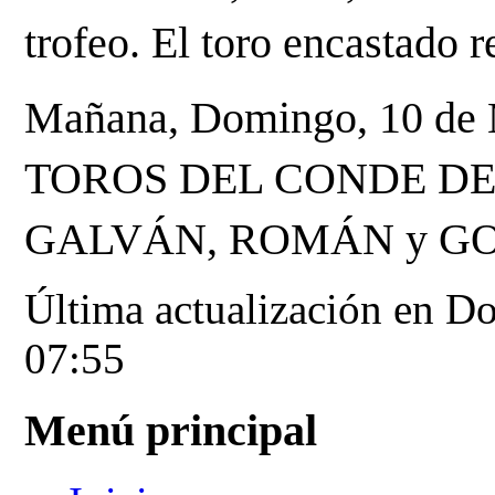
trofeo. El toro encastado 
Mañana, Domingo, 10 de Ma
TOROS DEL CONDE DE 
GALVÁN, ROMÁN y G
Última actualización en 
07:55
Menú principal