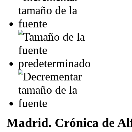
Madrid. Crónica de Al