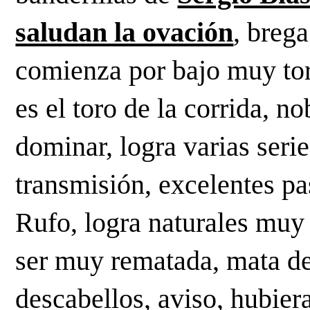
saludan la ovación
, brega
comienza por bajo muy torer
es el toro de la corrida, n
dominar, logra varias seri
transmisión, excelentes pas
Rufo, logra naturales muy 
ser muy rematada, mata de
descabellos, aviso, hubier