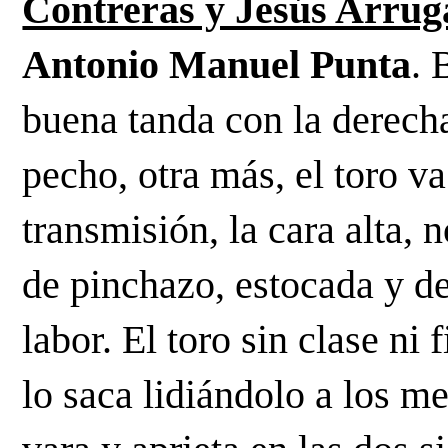
Contreras y Jesús Arrug
Antonio Manuel Punta
. 
buena tanda con la derecha
pecho, otra más, el toro v
transmisión, la cara alta, 
de pinchazo, estocada y des
labor. El toro sin clase ni 
lo saca lidiándolo a los me