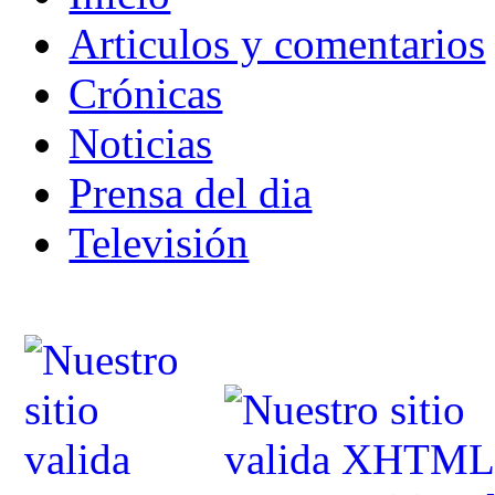
Articulos y comentarios
Crónicas
Noticias
Prensa del dia
Televisión