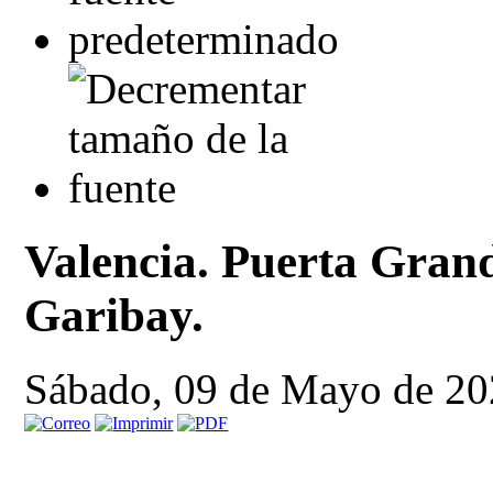
Valencia. Puerta Gran
Garibay.
Sábado, 09 de Mayo de 20