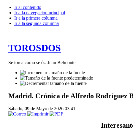
Ir al contenido
Ir a la navegación principal
Ir a la primera columna
Ir a la segunda columna
TOROSDOS
Se torea como se és. Juan Belmonte
Madrid. Crónica de Alfredo Rodríguez B
Sábado, 09 de Mayo de 2026 03:41
Interesant