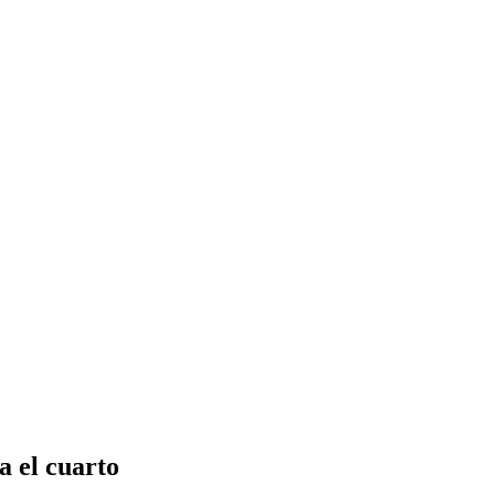
a el cuarto