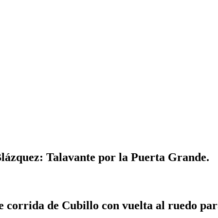
lázquez: Talavante por la Puerta Grande.
e corrida de Cubillo con vuelta al ruedo par