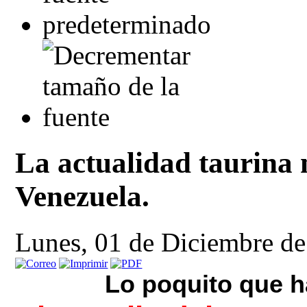
La actualidad taurina 
Venezuela.
Lunes, 01 de Diciembre d
Lo poquito que 