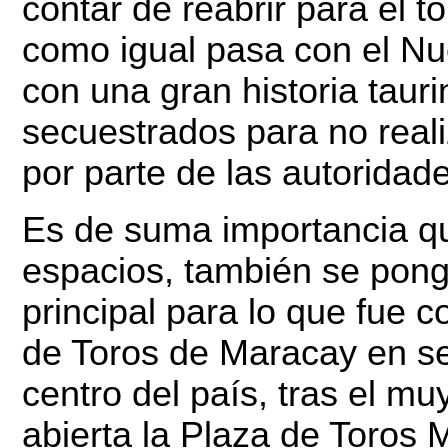
contar de reabrir para el t
como igual pasa con el Nu
con una gran historia taur
secuestrados para no reali
por parte de las autoridad
Es de suma importancia q
espacios, también se ponga
principal para lo que fue c
de Toros de Maracay en ser
centro del país, tras el mu
abierta la Plaza de Toros 