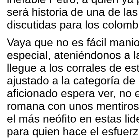
será historia de una de la
discutidas para los colomb
Vaya que no es fácil manio
especial, ateniéndonos a l
llegue a los corrales de es
ajustado a la categoría de 
aficionado espera ver, no 
romana con unos mentiroso
el más neófito en estas lid
para quien hace el esfuerz