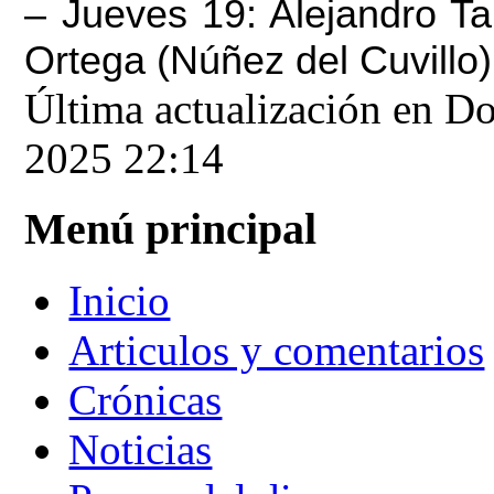
– Jueves 19: Alejandro Ta
Ortega (Núñez del Cuvillo)
Última actualización en D
2025 22:14
Menú principal
Inicio
Articulos y comentarios
Crónicas
Noticias