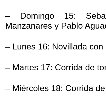
– Domingo 15: Sebast
Manzanares y Pablo Aguad
– Lunes 16: Novillada con
– Martes 17: Corrida de to
– Miércoles 18: Corrida de