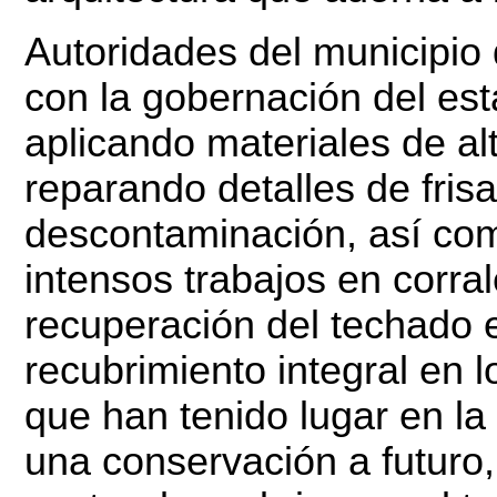
Autoridades del municipio 
con la gobernación del es
aplicando materiales de al
reparando detalles de fris
descontaminación, así co
intensos trabajos en corra
recuperación del techado 
recubrimiento integral en 
que han tenido lugar en la
una conservación a futuro,