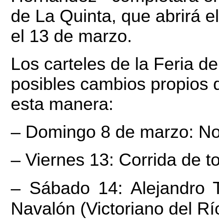
de La Quinta, que abrirá el
el 13 de marzo.
Los carteles de la Feria d
posibles cambios propios 
esta manera:
– Domingo 8 de marzo: No
– Viernes 13: Corrida de t
– Sábado 14: Alejandro 
Navalón (Victoriano del Rí