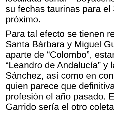
su fechas taurinas para el
próximo.
Para tal efecto se tienen 
Santa Bárbara y Miguel Gut
aparte de “Colombo”, esta
“Leandro de Andalucía” y l
Sánchez, así como en conv
quien parece que definitiv
profesión el año pasado. 
Garrido sería el otro cole