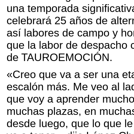
una temporada significativ
celebrará 25 años de alte
así labores de campo y ho
que la labor de despacho 
de TAUROEMOCIÓN.
«Creo que va a ser una et
escalón más. Me veo al lad
que voy a aprender mucho,
muchas plazas, en muchas 
desde luego, que lo que le