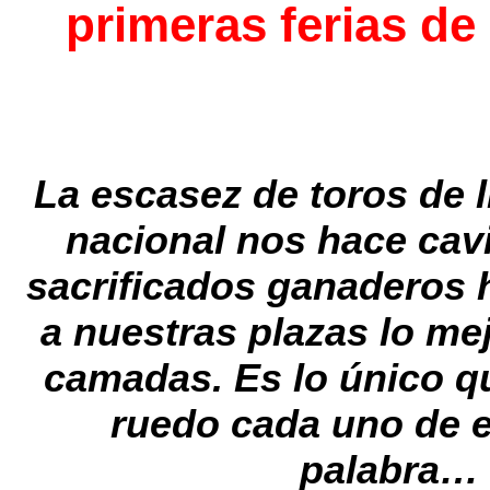
primeras ferias de
La escasez de toros de l
nacional nos hace cavi
sacrificados ganaderos h
a nuestras plazas lo me
camadas. Es lo único que
ruedo cada uno de es
palabra…