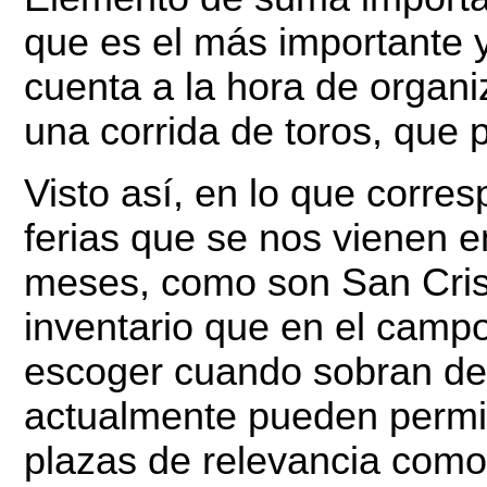
que es el más importante 
cuenta a la hora de organi
una corrida de toros, que p
Visto así, en lo que corre
ferias que se nos vienen e
meses, como son San Crist
inventario que en el camp
escoger cuando sobran de
actualmente pueden permitir
plazas de relevancia como