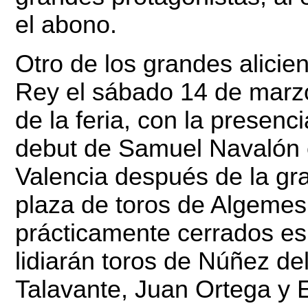
el abono.
Otro de los grandes alicie
Rey el sábado 14 de marzo 
de la feria, con la presenc
debut de Samuel Navalón 
Valencia después de la gra
plaza de toros de Algemesí
prácticamente cerrados es
lidiarán toros de Núñez del
Talavante, Juan Ortega y E