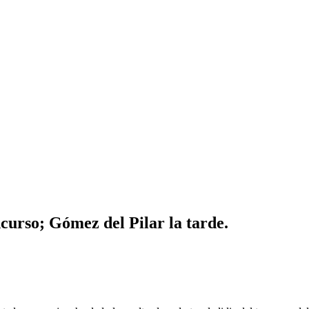
ncurso; Gómez del Pilar la tarde.