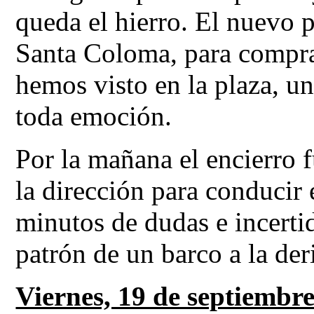
queda el hierro. El nuevo p
Santa Coloma, para compra
hemos visto en la plaza, un
toda emoción.
Por la mañana el encierro 
la dirección para conducir 
minutos de dudas e incerti
patrón de un barco a la der
Viernes, 19 de septiembr