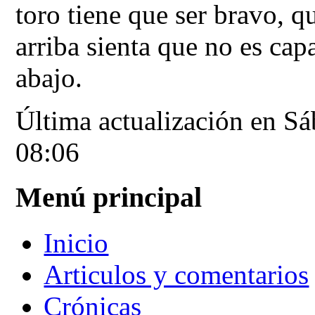
toro tiene que ser bravo, q
arriba sienta que no es cap
abajo.
Última actualización en S
08:06
Menú principal
Inicio
Articulos y comentarios
Crónicas