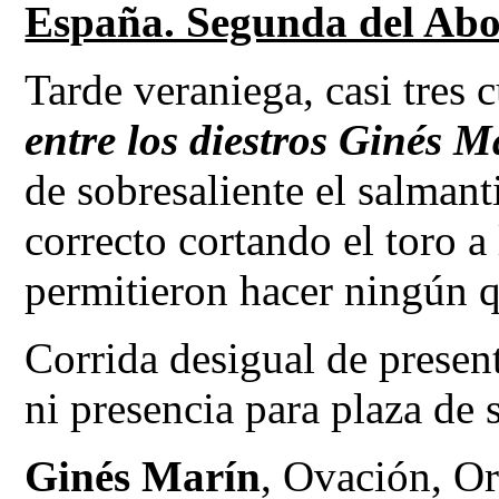
España. Segunda del Abon
Tarde veraniega, casi tres 
entre los diestros Ginés 
de sobresaliente el salmant
correcto cortando el toro a
permitieron hacer ningún q
Corrida desigual de presen
ni presencia para plaza de 
Ginés Marín
, Ovación, Or