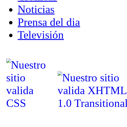
Noticias
Prensa del dia
Televisión