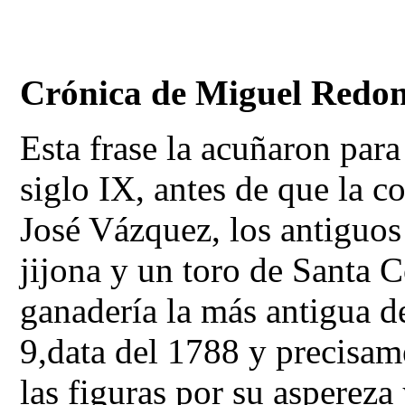
Crónica de Miguel Redo
Esta frase la acuñaron para
siglo IX, antes de que la 
José Vázquez, los antiguo
jijona y un toro de Santa 
ganadería la más antigua de
9,data del 1788 y precisam
las figuras por su aspereza