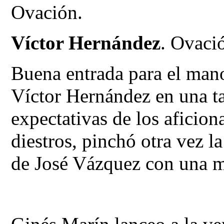
Ovación.
Víctor Hernández
. Ovació
Buena entrada para el man
Víctor Hernández en una t
expectativas de los aficio
diestros, pinchó otra vez l
de José Vázquez con una m