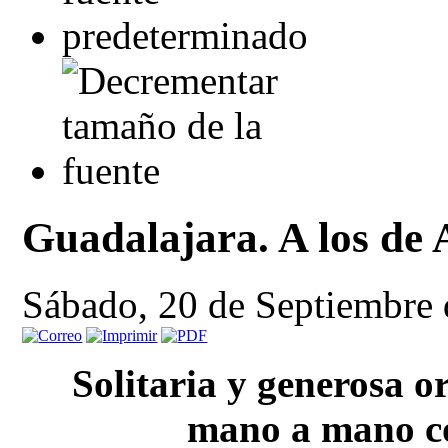
Guadalajara. A los de A
Sábado, 20 de Septiembre
Solitaria y generosa o
mano a mano c