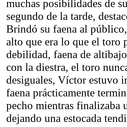
muchas posibilidades de su
segundo de la tarde, destac
Brindó su faena al públic
alto que era lo que el toro
debilidad, faena de altibaj
con la diestra, el toro nun
desiguales, Víctor estuvo i
faena prácticamente termina
pecho mientras finalizaba 
dejando una estocada tendi