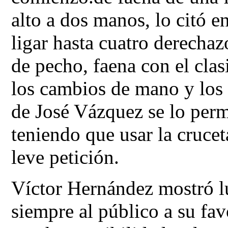
alto a dos manos, lo citó e
ligar hasta cuatro derechaz
de pecho, faena con el cla
los cambios de mano y los 
de José Vázquez se lo perm
teniendo que usar la cruce
leve petición.
Víctor Hernández mostró lu
siempre al público a su fav