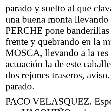
parado y suelto al que clav
una buena monta llevando 
PERCHE pone banderillas c
frente y quebrando en la mi
MOSCA, llevando a la res
actuación la de este caba
dos rejones traseros, aviso
parado.
PACO VELASQUEZ. Espera 