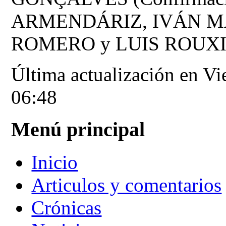
ARMENDÁRIZ, IVÁN M
ROMERO y LUIS ROUXINO
Última actualización en Vi
06:48
Menú principal
Inicio
Articulos y comentarios
Crónicas