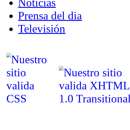
Noticias
Prensa del dia
Televisión