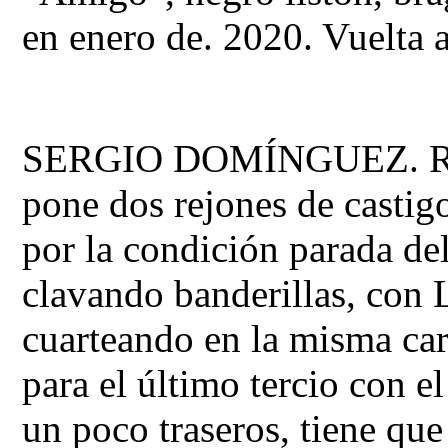
en enero de. 2020. Vuelta a
SERGIO DOMÍNGUEZ. Rec
pone dos rejones de castig
por la condición parada del
clavando banderillas, con
cuarteando en la misma ca
para el último tercio con e
un poco traseros, tiene que