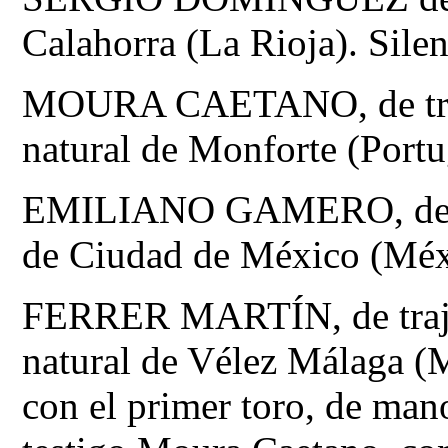
Calahorra (La Rioja). Silen
MOURA CAETANO, de traje 
natural de Monforte (Portu
EMILIANO GAMERO, de tra
de Ciudad de México (Méxi
FERRER MARTÍN, de traje 
natural de Vélez Málaga (M
con el primer toro, de ma