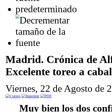
Madrid. Crónica de Al
Excelente toreo a cabal
Viernes, 22 de Agosto de 
Muy bien los dos con