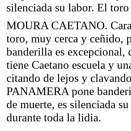
silenciada su labor. El toro
MOURA CAETANO. Caracol
toro, muy cerca y ceñido, 
banderilla es excepcional, 
tiene Caetano escuela y una
citando de lejos y clavando
PANAMERA pone banderilla
de muerte, es silenciada su
durante toda la lidia.