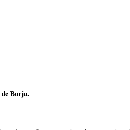
 de Borja.