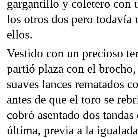
gargantillo y coletero con
los otros dos pero todavía
ellos.
Vestido con un precioso te
partió plaza con el brocho,
suaves lances rematados c
antes de que el toro se rebr
cobró asentado dos tandas 
última, previa a la igualad