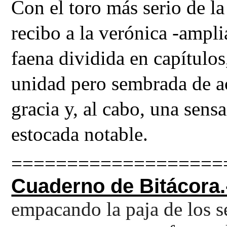
Con el toro más serio de la
recibo a la verónica -ampli
faena dividida en capítulos
unidad pero sembrada de ac
gracia y, al cabo, una sens
estocada notable.
===================
Cuaderno de Bitácora.
empacando la paja de los 