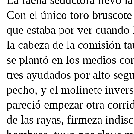
Con el único toro bruscote
que estaba por ver cuando 
la cabeza de la comisión ta
se plantó en los medios co
tres ayudados por alto seg
pecho, y el molinete inver
pareció empezar otra corrid
de las rayas, firmeza indi