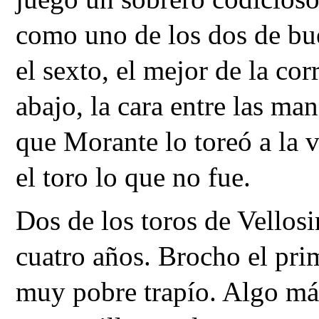
como uno de los dos de bu
el sexto, el mejor de la co
abajo, la cara entre las man
que Morante lo toreó a la 
el toro lo que no fue.
Dos de los toros de Vellos
cuatro años. Brocho el prim
muy pobre trapío. Algo má