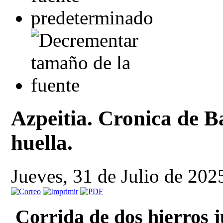
Azpeitia. Cronica de B
huella.
Jueves, 31 de Julio de 202
Corrida de dos hierros j