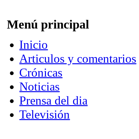
Menú principal
Inicio
Articulos y comentarios
Crónicas
Noticias
Prensa del dia
Televisión