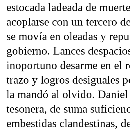
estocada ladeada de muerte
acoplarse con un tercero de
se movía en oleadas y repu
gobierno. Lances despacios
inoportuno desarme en el 
trazo y logros desiguales p
la mandó al olvido. Danie
tesonera, de suma suficienc
embestidas clandestinas, d