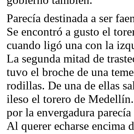
Parecía destinada a ser fae
Se encontró a gusto el tor
cuando ligó una con la izqu
La segunda mitad de trasteo
tuvo el broche de una teme
rodillas. De una de ellas s
ileso el torero de Medellí
por la envergadura parecía
Al querer echarse encima d