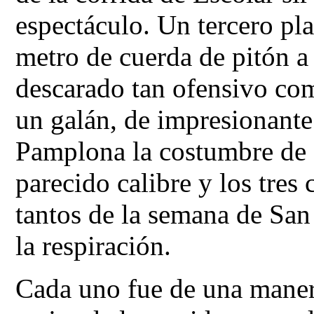
espectáculo. Un tercero pl
metro de cuerda de pitón a 
descarado tan ofensivo co
un galán, de impresionante
Pamplona la costumbre de a
parecido calibre y los tres
tantos de la semana de San
la respiración.
Cada uno fue de una manera