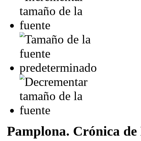
Pamplona. Crónica de 