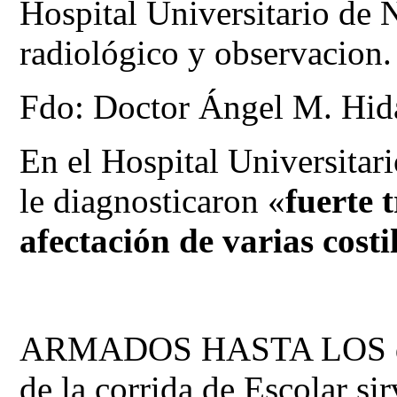
Hospital Universitario de 
radiológico y observacion.
Fdo: Doctor Ángel M. Hid
En el Hospital Universitar
le diagnosticaron «
fuerte 
afectación de varias cost
ARMADOS HASTA LOS dient
de la corrida de Escolar s