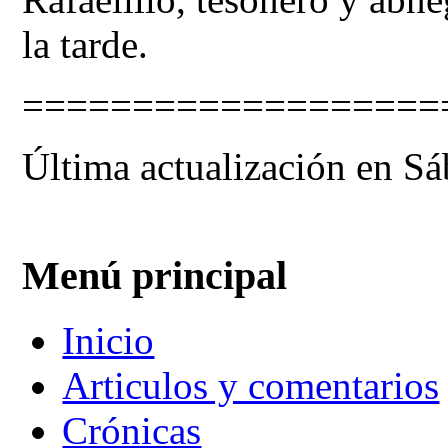
la tarde.
===================
Última actualización en Sá
Menú principal
Inicio
Articulos y comentarios
Crónicas