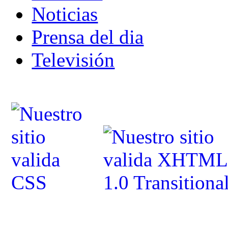
Noticias
Prensa del dia
Televisión