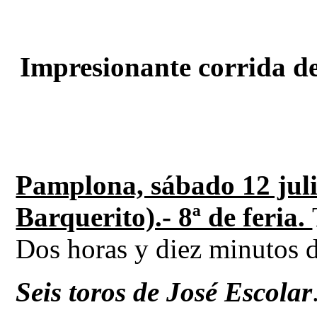
Impresionante corrida de
Pamplona, sábado 12 ju
Barquerito).- 8ª de feria.
Dos horas y diez minutos d
Seis toros de José Escolar