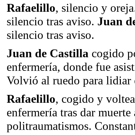
Rafaelillo
, silencio y orej
silencio tras aviso.
Juan de
silencio tras aviso.
Juan de Castilla
cogido po
enfermería, donde fue asis
Volvió al ruedo para lidiar 
Rafaelillo
, cogido y voltea
enfermería tras dar muerte 
politraumatismos. Constante