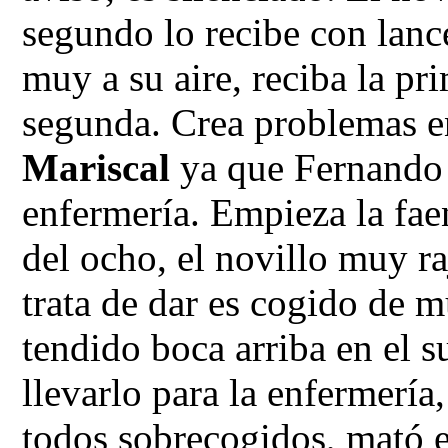
segundo lo recibe con lanc
muy a su aire, reciba la pri
segunda. Crea problemas en
Mariscal
ya que Fernando d
enfermería. Empieza la faen
del ocho, el novillo muy ra
trata de dar es cogido de
tendido boca arriba en el s
llevarlo para la enfermería
todos sobrecogidos, mató e