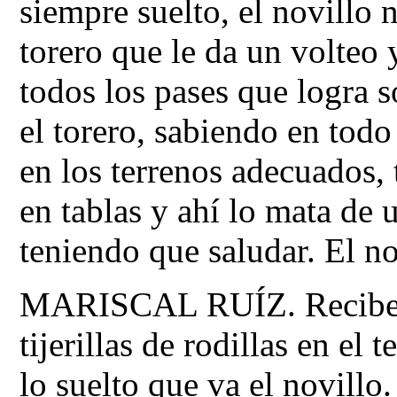
siempre suelto, el novillo n
torero que le da un volteo
todos los pases que logra 
el torero, sabiendo en to
en los terrenos adecuados, 
en tablas y ahí lo mata de
teniendo que saludar. El n
MARISCAL RUÍZ. Recibe a
tijerillas de rodillas en el 
lo suelto que va el novillo