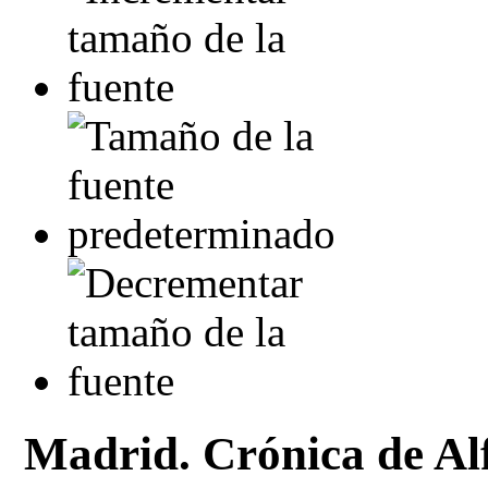
Madrid. Crónica de Al