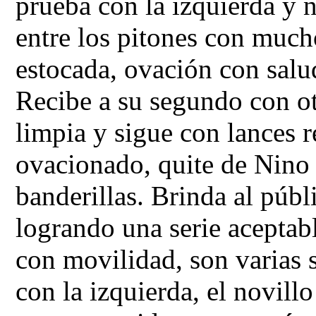
prueba con la izquierda y 
entre los pitones con much
estocada, ovación con salu
Recibe a su segundo con o
limpia y sigue con lances
ovacionado, quite de Nino 
banderillas. Brinda al púb
logrando una serie aceptab
con movilidad, son varias 
con la izquierda, el novill