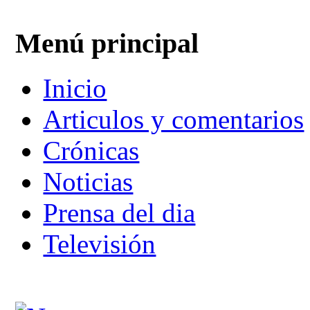
Menú principal
Inicio
Articulos y comentarios
Crónicas
Noticias
Prensa del dia
Televisión