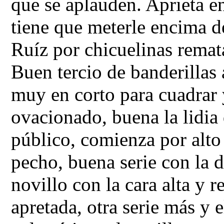
que se aplauden. Aprieta en
tiene que meterle encima de
Ruíz por chicuelinas remat
Buen tercio de banderillas 
muy en corto para cuadrar 
ovacionado, buena la lidia
público, comienza por alto
pecho, buena serie con la d
novillo con la cara alta y 
apretada, otra serie más y e