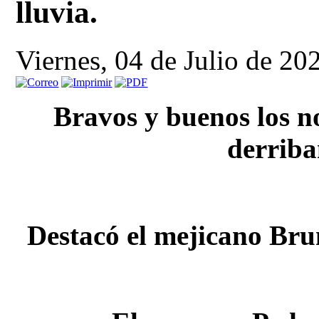
lluvia.
Viernes, 04 de Julio de 20
Bravos y buenos los n
derriba
Destacó el mejicano Brun