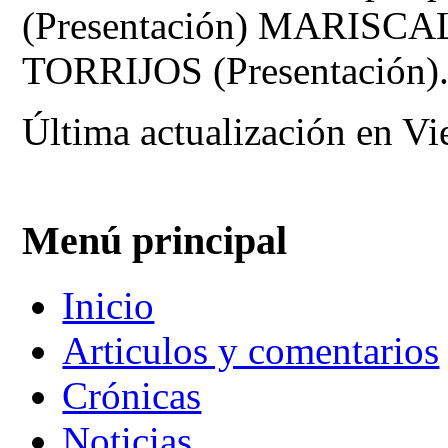
(Presentación) MARISC
TORRIJOS (Presentación)
Última actualización en Vi
Menú principal
Inicio
Articulos y comentarios
Crónicas
Noticias