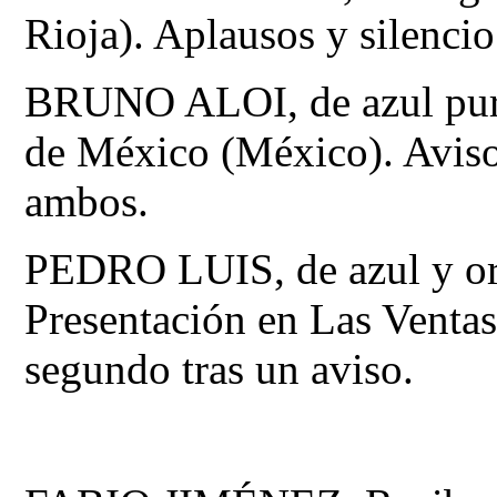
Rioja). Aplausos y silencio
BRUNO ALOI, de azul purí
de México (México). Aviso
ambos.
PEDRO LUIS, de azul y oro
Presentación en Las Ventas.
segundo tras un aviso.