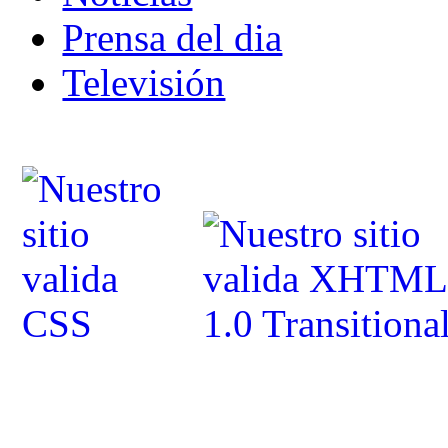
Prensa del dia
Televisión