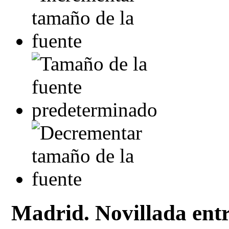
Madrid. Novillada entre