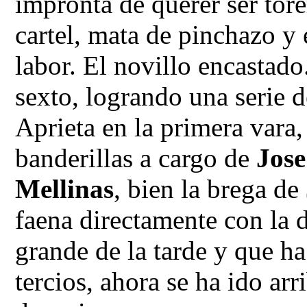
impronta de querer ser tor
cartel, mata de pinchazo y 
labor. El novillo encastado
sexto, logrando una serie 
Aprieta en la primera vara,
banderillas a cargo de
Jose
Mellinas
, bien la brega de
faena directamente con la d
grande de la tarde y que h
tercios, ahora se ha ido ar