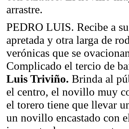
arrastre.
PEDRO LUIS. Recibe a su 
apretada y otra larga de rod
verónicas que se ovacionan.
Complicado el tercio de ba
Luis Triviño.
Brinda al púb
el centro, el novillo muy c
el torero tiene que llevar 
un novillo encastado con e