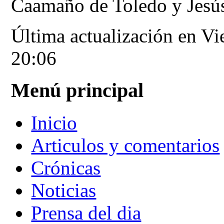
Caamaño de Toledo y Jesús
Última actualización en Vi
20:06
Menú principal
Inicio
Articulos y comentarios
Crónicas
Noticias
Prensa del dia