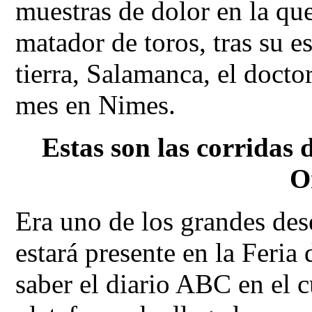
muestras de dolor en la qu
matador de toros, tras su 
tierra, Salamanca, el doct
mes en Nimes.
Estas son las corridas 
O
Era uno de los grandes des
estará presente en la Feri
saber el diario ABC en el c