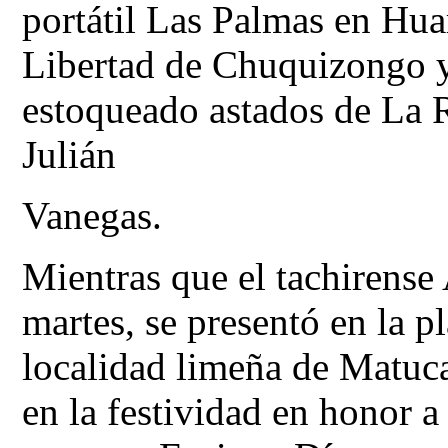
portátil Las Palmas en Hua
Libertad de Chuquizongo y
estoqueado astados de La
Julián
Vanegas.
Mientras que el tachirense
martes, se presentó en la pl
localidad limeña de Matuca
en la festividad en honor 