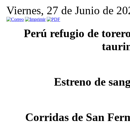
Viernes, 27 de Junio de 2
Perú refugio de torero
tauri
Estreno de san
Corridas de San Ferm