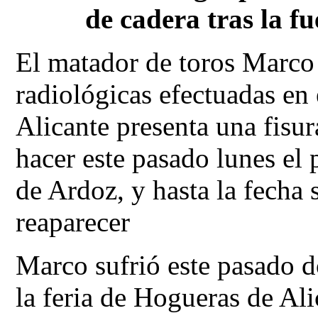
de cadera tras la fu
El matador de toros Marco 
radiológicas efectuadas en
Alicante presenta una fisu
hacer este pasado lunes el 
de Ardoz, y hasta la fecha 
reaparecer
Marco sufrió este pasado d
la feria de Hogueras de Ali