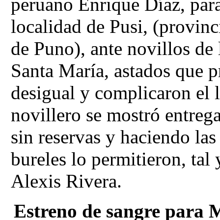
peruano Enrique Díaz, para 
localidad de Pusi, (provin
de Puno), ante novillos de
Santa María, astados que 
desigual y complicaron el 
novillero se mostró entreg
sin reservas y haciendo las
bureles lo permitieron, tal
Alexis Rivera.
Estreno de sangre para M