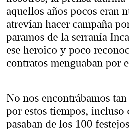
aquellos años pocos eran n
atrevían hacer campaña por
paramos de la serranía Inc
ese heroico y poco reconoc
contratos menguaban por es
No nos encontrábamos tan 
por estos tiempos, inclus
pasaban de los 100 festejos