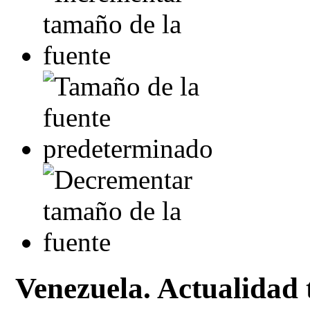
Venezuela. Actualidad 