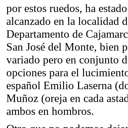
por estos ruedos, ha estad
alcanzado en la localidad
Departamento de Cajamarca)
San José del Monte, bien 
variado pero en conjunto d
opciones para el lucimiento
español Emilio Laserna (do
Muñoz (oreja en cada astado
ambos en hombros.