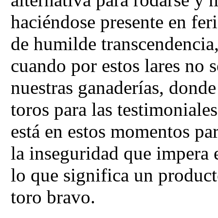
haciéndose presente en fe
de humilde transcendencia
cuando por estos lares no s
nuestras ganaderías, donde
toros para las testimoniale
está en estos momentos par
la inseguridad que impera e
lo que significa un product
toro bravo.