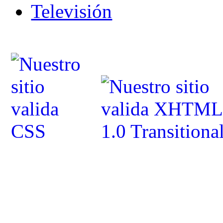
Televisión