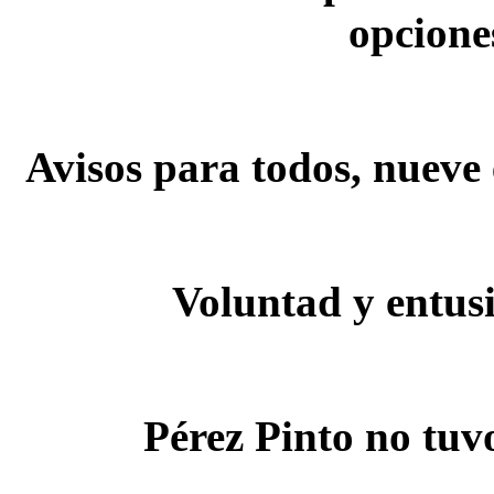
opcione
Avisos para todos, nueve 
Voluntad y entus
Pérez Pinto no tuv