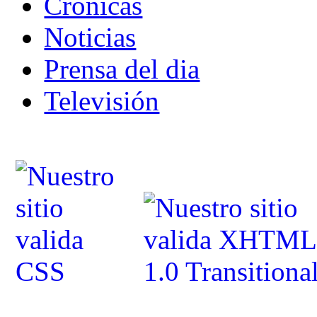
Crónicas
Noticias
Prensa del dia
Televisión