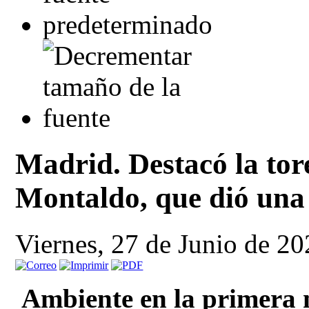
Madrid. Destacó la to
Montaldo, que dió una 
Viernes, 27 de Junio de 2
Ambiente en la primera n