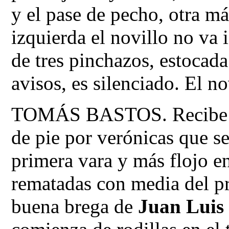
y el pase de pecho, otra m
izquierda el novillo no va 
de tres pinchazos, estocada
avisos, es silenciado. El n
TOMÁS BASTOS. Recibe a 
de pie por verónicas que se
primera vara y más flojo e
rematadas con media del pr
buena brega de
Juan Luis