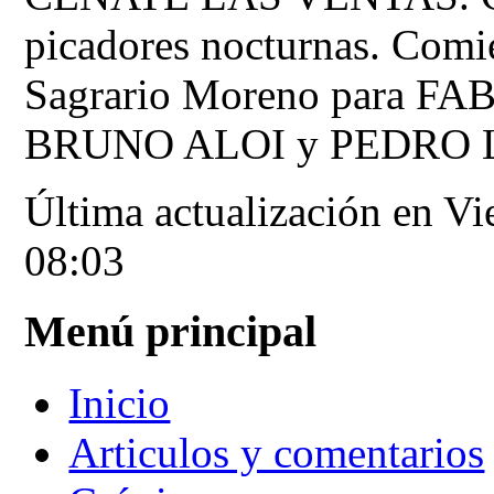
picadores nocturnas. Comi
Sagrario Moreno para FA
BRUNO ALOI y PEDRO LUI
Última actualización en Vi
08:03
Menú principal
Inicio
Articulos y comentarios