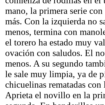
comienza de rodillas en el 
mano, la primera serie con
más. Con la izquierda no sa
menos, termina con manolet
el torero ha estado muy val
ovación con saludos. El no
menos. A su segundo tambi
le sale muy limpia, ya de p
chicuelinas rematadas con 
Aprieta el novillo en la pri