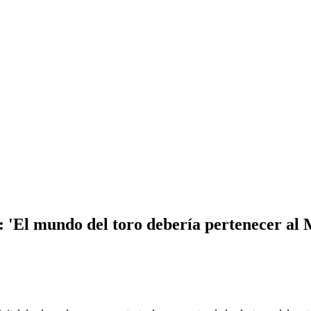
": 'El mundo del toro debería pertenecer al 