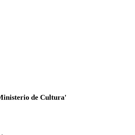
Ministerio de Cultura'