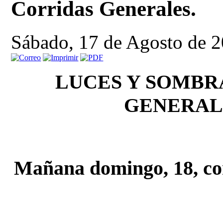
Corridas Generales.
Sábado, 17 de Agosto de 
LUCES Y SOMBR
GENERAL
Mañana domingo, 18, co