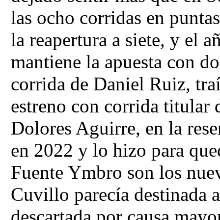
las ocho corridas en puntas
la reapertura a siete, y el 
mantiene la apuesta con do
corrida de Daniel Ruiz, tra
estreno con corrida titular
Dolores Aguirre, en la rese
en 2022 y lo hizo para que
Fuente Ymbro son los nuevo
Cuvillo parecía destinada
descartada por causa mayo