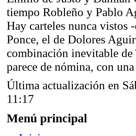
tiempo Robleño y Pablo Ag
Hay carteles nunca vistos 
Ponce, el de Dolores Aguirr
combinación inevitable de
parece de nómina, con una
Última actualización en S
11:17
Menú principal