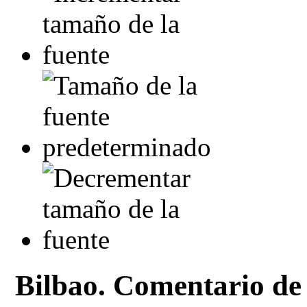
Bilbao. Comentario de 