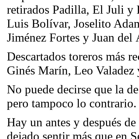
retirados Padilla, El Juli y
Luis Bolívar, Joselito Ada
Jiménez Fortes y Juan del
Descartados toreros más re
Ginés Marín, Leo Valadez 
No puede decirse que la de
pero tampoco lo contrario.
Hay un antes y después de
dejado sentir más que en 