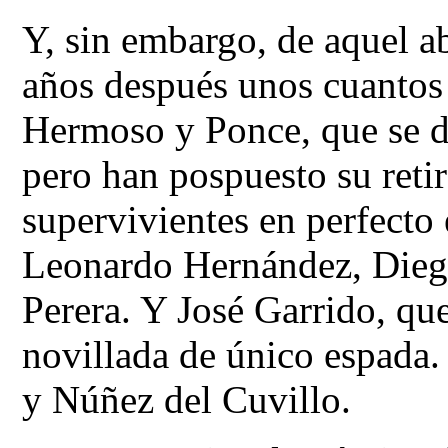
Y, sin embargo, de aquel 
años después unos cuantos
Hermoso y Ponce, que se d
pero han pospuesto su retir
supervivientes en perfecto 
Leonardo Hernández, Dieg
Perera. Y José Garrido, que
novillada de único espada.
y Núñez del Cuvillo.