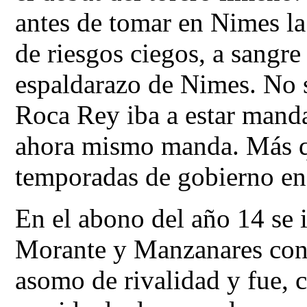
antes de tomar en Nimes la 
de riesgos ciegos, a sangre
espaldarazo de Nimes. No s
Roca Rey iba a estar mand
ahora mismo manda. Más qu
temporadas de gobierno en 
En el abono del año 14 se
Morante y Manzanares con 
asomo de rivalidad y fue, 