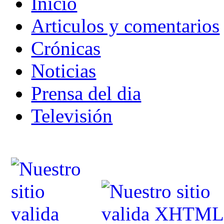
Inicio
Articulos y comentarios
Crónicas
Noticias
Prensa del dia
Televisión