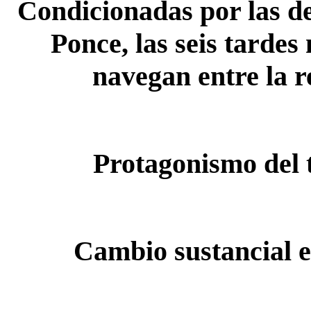
Condicionadas por las d
Ponce, las seis tardes
navegan entre la r
Protagonismo del
Cambio sustancial e